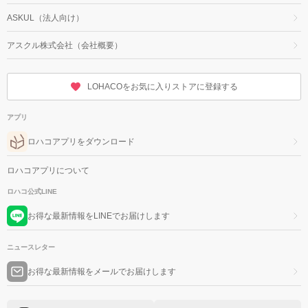
ASKUL（法人向け）
アスクル株式会社（会社概要）
LOHACOをお気に入りストアに登録する
アプリ
ロハコアプリをダウンロード
ロハコアプリについて
ロハコ公式LINE
お得な最新情報をLINEでお届けします
ニュースレター
お得な最新情報をメールでお届けします