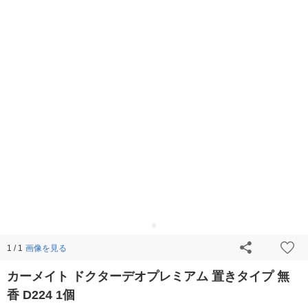
画像を見る
1 / 1
カーメイト ドクターデオプレミアム 置きタイプ 無
香 D224 1個