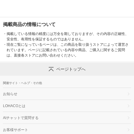
掲載商品の情報について
・
掲載している情報の精度には万全を期しておりますが、その内容の正確性、
安全性、有用性を保証するものではありません。
・
現在ご覧になっているページは、この商品を取り扱うストアによって運営さ
れています。ページに記載されている内容や商品、ご購入に関するご質問
は、直接各ストアにお問い合わせください。
ページトップへ
関連サイト・ヘルプ・その他
お知らせ
LOHACOとは
AIチャットで質問する
お客様サポート