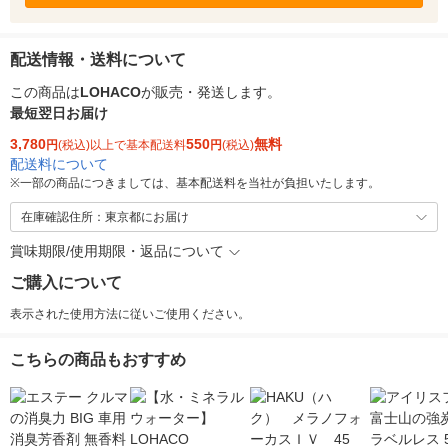
配送情報・送料について
この商品は
LOHACO
が販売・発送します。
最短翌日お届け
3,780
550
無料
円
(税込)以上で基本配送料
円
(税込)
配送料について
※
一部の商品につきましては、基本配送料を当社が負担いたします。
在庫確認住所：東京都にお届け
賞味期限/使用期限・返品について
ご購入について
表示された使用方法に従いご使用ください。
こちらの商品もおすすめ