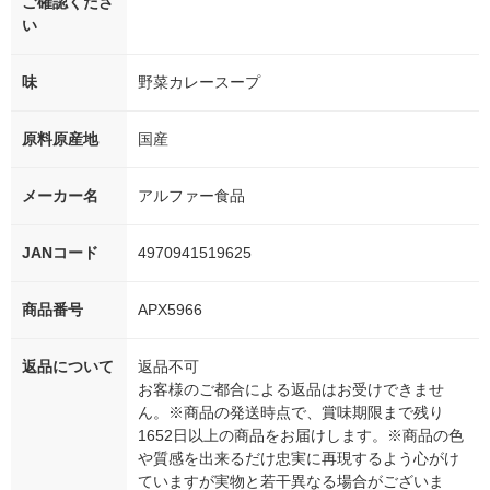
ご確認くださ
い
味
野菜カレースープ
原料原産地
国産
メーカー名
アルファー食品
JANコード
4970941519625
商品番号
APX5966
返品について
返品不可
お客様のご都合による返品はお受けできませ
ん。※商品の発送時点で、賞味期限まで残り
1652日以上の商品をお届けします。※商品の色
や質感を出来るだけ忠実に再現するよう心がけ
ていますが実物と若干異なる場合がございま