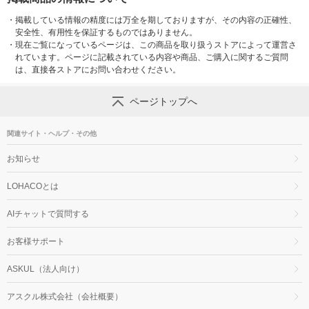
・
掲載している情報の精度には万全を期しておりますが、その内容の正確性、
安全性、有用性を保証するものではありません。
・
現在ご覧になっているページは、この商品を取り扱うストアによって運営さ
れています。ページに記載されている内容や商品、ご購入に関するご質問
は、直接各ストアにお問い合わせください。
ページトップへ
関連サイト・ヘルプ・その他
お知らせ
LOHACOとは
AIチャットで質問する
お客様サポート
ASKUL（法人向け）
アスクル株式会社（会社概要）