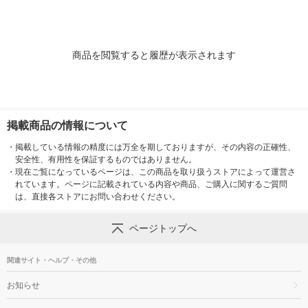
商品を閲覧すると履歴が表示されます
掲載商品の情報について
・
掲載している情報の精度には万全を期しておりますが、その内容の正確性、
安全性、有用性を保証するものではありません。
・
現在ご覧になっているページは、この商品を取り扱うストアによって運営さ
れています。ページに記載されている内容や商品、ご購入に関するご質問
は、直接各ストアにお問い合わせください。
ページトップへ
関連サイト・ヘルプ・その他
お知らせ