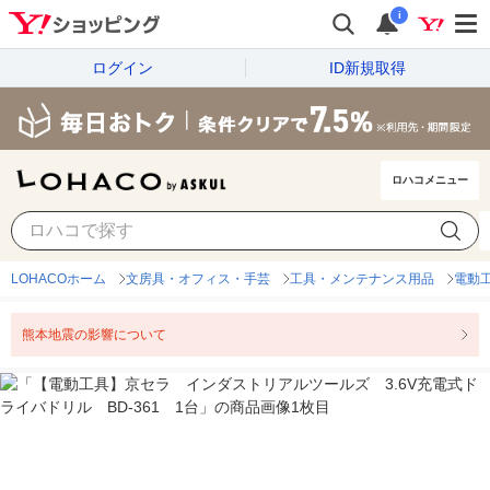
i
ログイン
ID新規取得
ロハコメニュー
LOHACOホーム
文房具・オフィス・手芸
工具・メンテナンス用品
電動
熊本地震の影響について