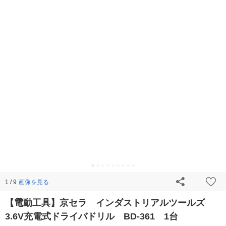
画像を見る
1 / 9
【電動工具】京セラ インダストリアルツールズ
3.6V充電式ドライバドリル BD-361 1台