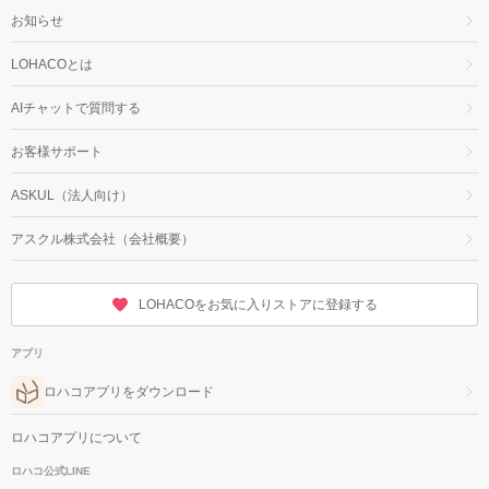
お知らせ
LOHACOとは
AIチャットで質問する
お客様サポート
ASKUL（法人向け）
アスクル株式会社（会社概要）
LOHACOをお気に入りストアに登録する
アプリ
ロハコアプリをダウンロード
ロハコアプリについて
ロハコ公式LINE