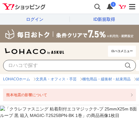
i
ログイン
ID新規取得
ロハコメニュー
LOHACOホーム
文房具・オフィス・手芸
梱包用品・緩衝材・結束用品
熊本地震の影響について