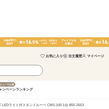
お気に入り
注文履歴
マイページ
ビューでお得
ャンペーン
ランキング
EDライト付スタンドルーペ CMS-100 1台 855-2653