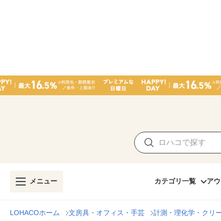
メニュー
カテゴリ一覧
アウ
LOHACOホーム
文房具・オフィス・手芸
計測・理化学・クリ