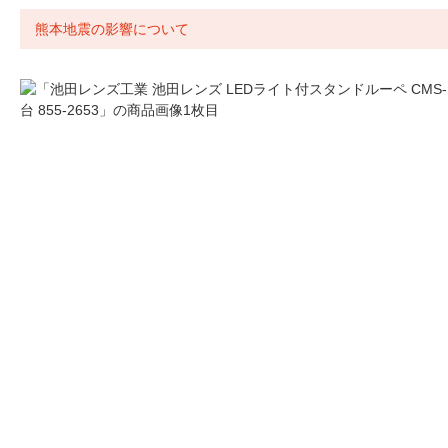
熊本地震の影響について