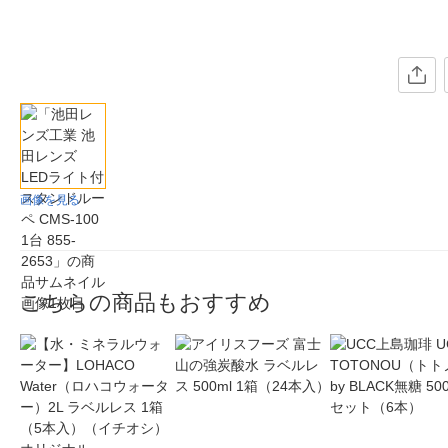
画像を見る
こちらの商品もおすすめ