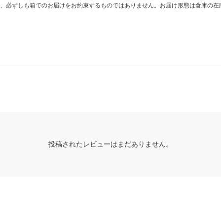
、必ずしも箱でのお届けをお約束するものではありません。お届け形態は倉庫の在
投稿されたレビューはまだありません。