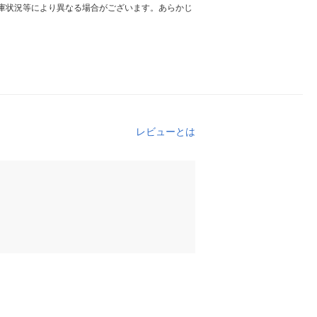
庫状況等により異なる場合がございます。あらかじ
レビューとは