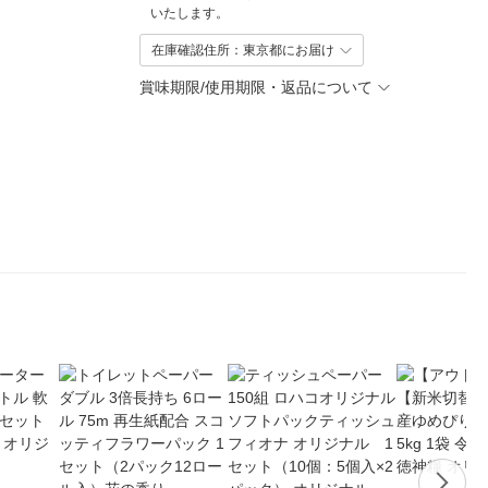
いたします。
在庫確認住所：東京都にお届け
賞味期限/使用期限・返品について