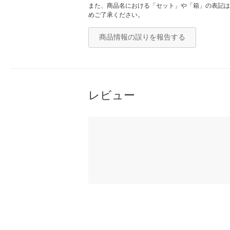
また、商品名における「セット」や「箱」の表記は
めご了承ください。
商品情報の誤りを報告する
レビュー