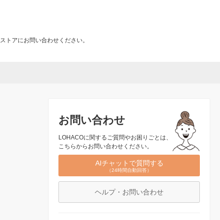
ストアにお問い合わせください。
お問い合わせ
LOHACOに関するご質問やお困りごとは、
こちらからお問い合わせください。
AIチャットで質問する
（24時間自動回答）
ヘルプ・お問い合わせ