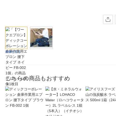
画像を見る
こちらの商品もおすすめ