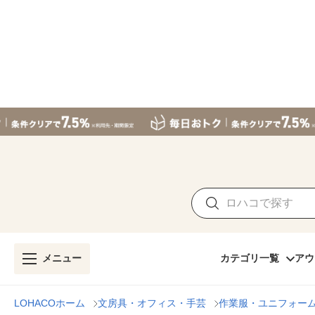
メニュー
カテゴリ一覧
アウ
LOHACOホーム
文房具・オフィス・手芸
作業服・ユニフォー