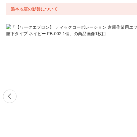
熊本地震の影響について