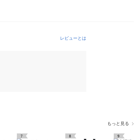
レビューとは
もっと見る
7
8
9