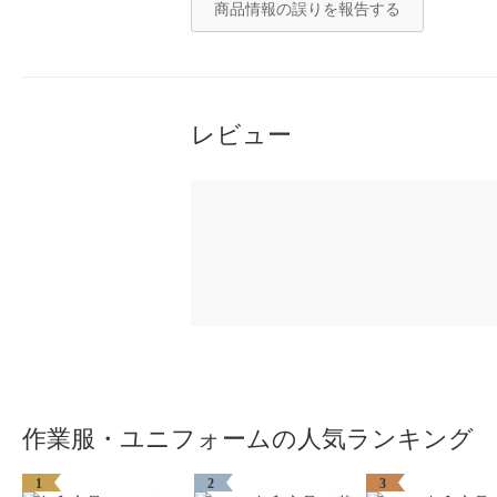
商品情報の誤りを報告する
レビュー
作業服・ユニフォームの人気ランキング
1
2
3