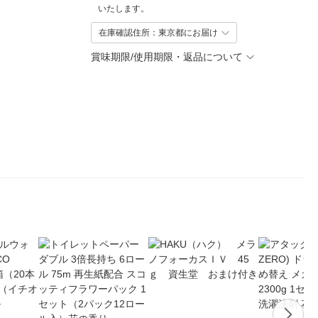
いたします。
在庫確認住所：東京都にお届け
賞味期限/使用期限・返品について