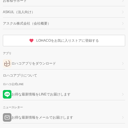
お客様サポート
ASKUL（法人向け）
アスクル株式会社（会社概要）
LOHACOをお気に入りストアに登録する
アプリ
ロハコアプリをダウンロード
ロハコアプリについて
ロハコ公式LINE
お得な最新情報をLINEでお届けします
ニュースレター
お得な最新情報をメールでお届けします