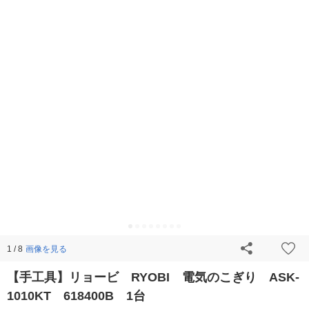
画像を見る
1 / 8
【手工具】リョービ RYOBI 電気のこぎり ASK-
1010KT 618400B 1台