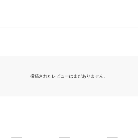
投稿されたレビューはまだありません。
グ