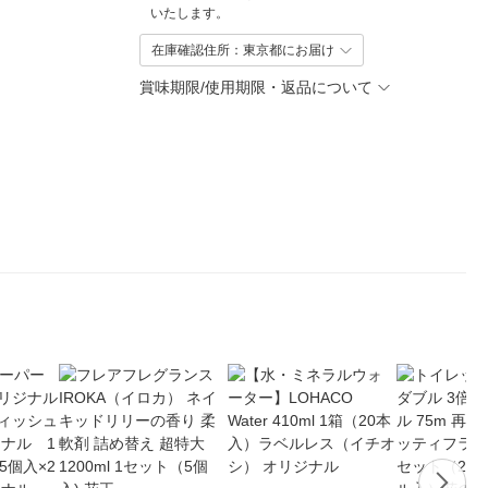
いたします。
在庫確認住所：東京都にお届け
賞味期限/使用期限・返品について