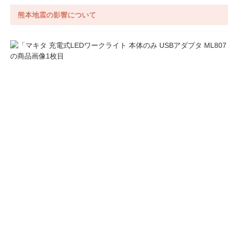
熊本地震の影響について