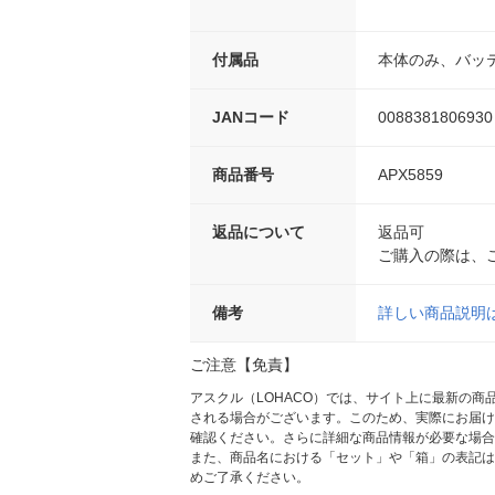
付属品
本体のみ、バッ
JANコード
0088381806930
商品番号
APX5859
返品について
返品可
ご購入の際は、
備考
詳しい商品説明
ご注意【免責】
アスクル（LOHACO）では、サイト上に最新の
される場合がございます。このため、実際にお届け
確認ください。さらに詳細な商品情報が必要な場合
また、商品名における「セット」や「箱」の表記は
めご了承ください。