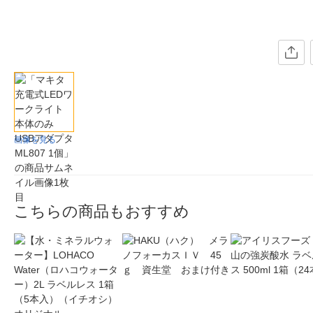
画像を見る
こちらの商品もおすすめ