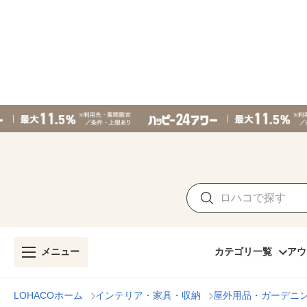
メニュー
カテゴリ一覧
アウ
LOHACOホーム
インテリア・家具・収納
屋外用品・ガーデニ