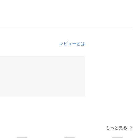
レビューとは
もっと見る