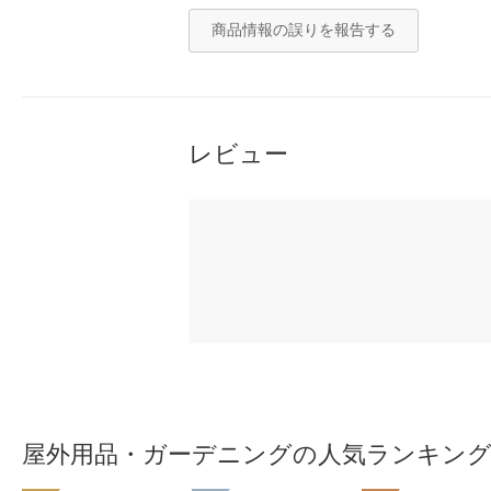
商品情報の誤りを報告する
レビュー
屋外用品・ガーデニングの人気ランキン