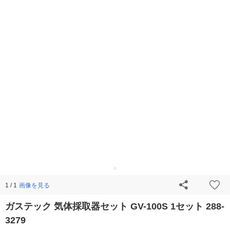
画像を見る
1 / 1
ガステック 気体採取器セット GV-100S 1セット 288-
3279