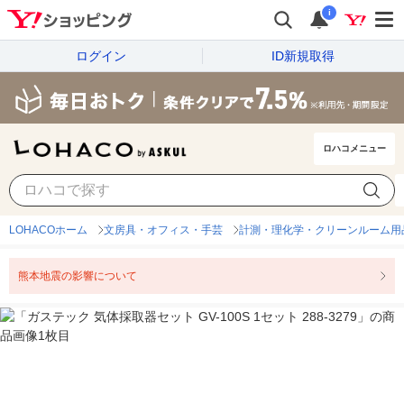
i
ログイン
ID新規取得
ロハコメニュー
LOHACOホーム
文房具・オフィス・手芸
計測・理化学・クリーンルーム用
熊本地震の影響について