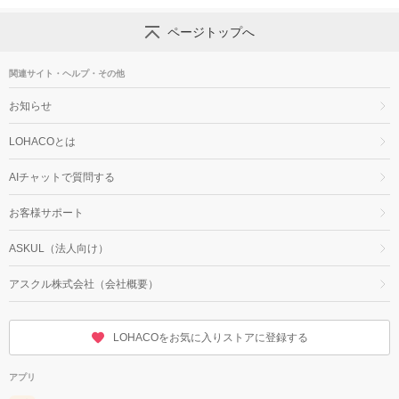
ページトップへ
関連サイト・ヘルプ・その他
お知らせ
LOHACOとは
AIチャットで質問する
お客様サポート
ASKUL（法人向け）
アスクル株式会社（会社概要）
LOHACOをお気に入りストアに登録する
アプリ