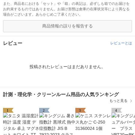
また、商品名における「セット」や「箱」の表記は、必ずしも箱でのお届けを
お約束するものではありません。お届け形態は倉庫の在庫状況等により異なる
場合がございます。あらかじめご了承ください。
商品情報の誤りを報告する
レビュー
レビューとは
投稿されたレビューはまだありません。
計測・理化学・クリーンルーム用品の人気ランキング
もっと見る
1
2
3
4