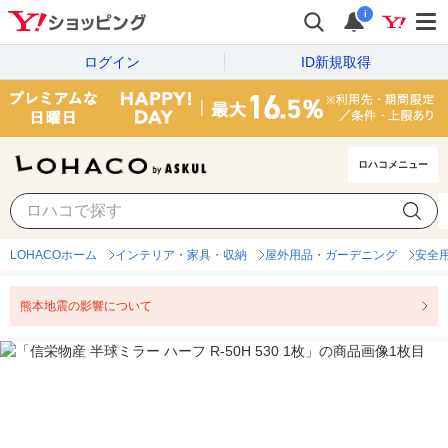
i
ログイン
ID新規取得
ロハコメニュー
LOHACOホーム
インテリア・家具・収納
屋外用品・ガーデニング
安全
熊本地震の影響について