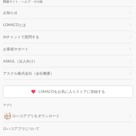
関連サイト・ヘルプ・その他
お知らせ
LOHACOとは
AIチャットで質問する
お客様サポート
ASKUL（法人向け）
アスクル株式会社（会社概要）
LOHACOをお気に入りストアに登録する
アプリ
ロハコアプリをダウンロード
ロハコアプリについて