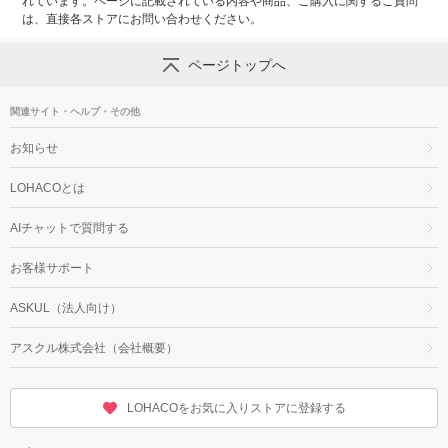
れています。ページに記載されている内容や商品、ご購入に関するご質問
は、直接各ストアにお問い合わせください。
ページトップへ
関連サイト・ヘルプ・その他
お知らせ
LOHACOとは
AIチャットで質問する
お客様サポート
ASKUL（法人向け）
アスクル株式会社（会社概要）
LOHACOをお気に入りストアに登録する