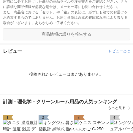
用前には必ずお届けした商品の商品ラベルや注意書きをご確認ください。さら
に詳細な商品情報が必要な場合は、メーカー等にお問い合わせください。
また、商品名における「セット」や「箱」の表記は、必ずしも箱でのお届けを
お約束するものではありません。お届け形態は倉庫の在庫状況等により異なる
場合がございます。あらかじめご了承ください。
商品情報の誤りを報告する
レビュー
レビューとは
投稿されたレビューはまだありません。
計測・理化学・クリーンルーム用品の人気ランキング
もっと見る
1
2
3
4