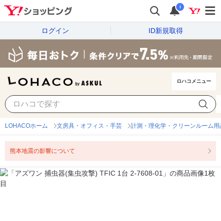
i
ログイン
ID新規取得
ロハコメニュー
LOHACOホーム
文房具・オフィス・手芸
計測・理化学・クリーンルーム用
熊本地震の影響について