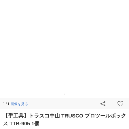
画像を見る
1 / 1
【手工具】トラスコ中山 TRUSCO プロツールボック
ス TTB-905 1個