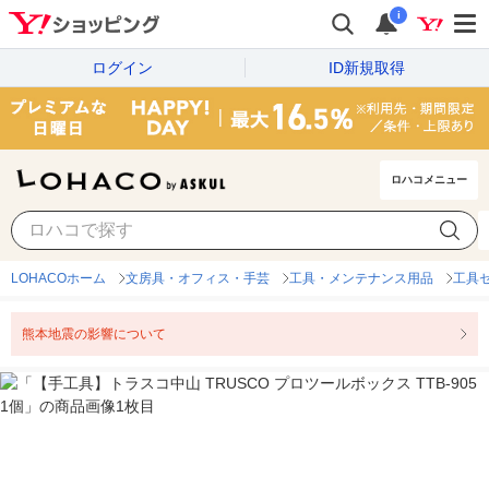
i
ログイン
ID新規取得
ロハコメニュー
LOHACOホーム
文房具・オフィス・手芸
工具・メンテナンス用品
工具
熊本地震の影響について