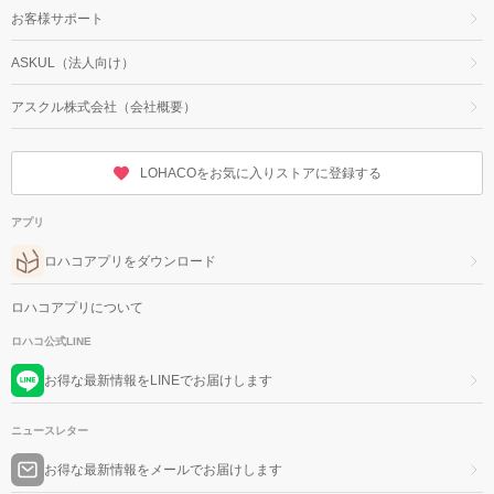
お客様サポート
ASKUL（法人向け）
アスクル株式会社（会社概要）
LOHACOをお気に入りストアに登録する
アプリ
ロハコアプリをダウンロード
ロハコアプリについて
ロハコ公式LINE
お得な最新情報をLINEでお届けします
ニュースレター
お得な最新情報をメールでお届けします