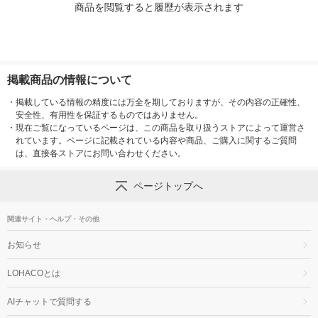
商品を閲覧すると履歴が表示されます
掲載商品の情報について
・
掲載している情報の精度には万全を期しておりますが、その内容の正確性、
安全性、有用性を保証するものではありません。
・
現在ご覧になっているページは、この商品を取り扱うストアによって運営さ
れています。ページに記載されている内容や商品、ご購入に関するご質問
は、直接各ストアにお問い合わせください。
ページトップへ
関連サイト・ヘルプ・その他
お知らせ
LOHACOとは
AIチャットで質問する