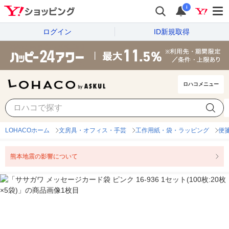
i
ログイン
ID新規取得
ロハコメニュー
LOHACOホーム
文房具・オフィス・手芸
工作用紙・袋・ラッピング
便
熊本地震の影響について