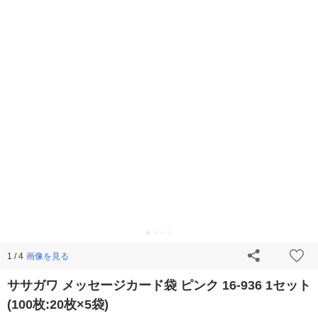
画像を見る
1 / 4
ササガワ メッセージカード袋 ピンク 16-936 1セット
(100枚:20枚×5袋)