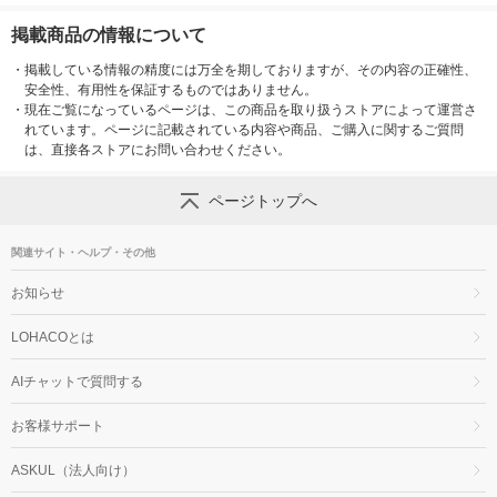
掲載商品の情報について
・
掲載している情報の精度には万全を期しておりますが、その内容の正確性、
安全性、有用性を保証するものではありません。
・
現在ご覧になっているページは、この商品を取り扱うストアによって運営さ
れています。ページに記載されている内容や商品、ご購入に関するご質問
は、直接各ストアにお問い合わせください。
ページトップへ
関連サイト・ヘルプ・その他
お知らせ
LOHACOとは
AIチャットで質問する
お客様サポート
ASKUL（法人向け）