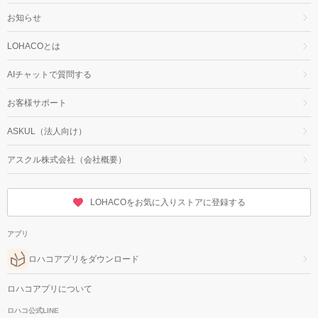
お知らせ
LOHACOとは
AIチャットで質問する
お客様サポート
ASKUL（法人向け）
アスクル株式会社（会社概要）
LOHACOをお気に入りストアに登録する
アプリ
ロハコアプリをダウンロード
ロハコアプリについて
ロハコ公式LINE