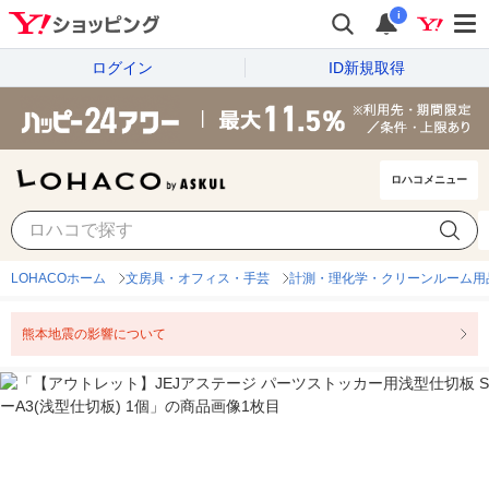
i
ログイン
ID新規取得
ロハコメニュー
LOHACOホーム
文房具・オフィス・手芸
計測・理化学・クリーンルーム用
熊本地震の影響について