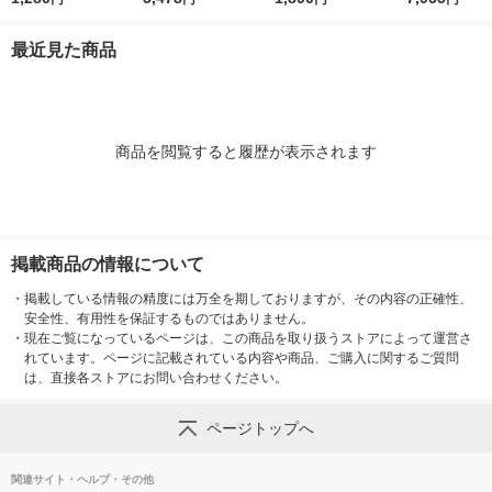
ト TT-585-WH
33170993 1本
最近見た商品
商品を閲覧すると履歴が表示されます
掲載商品の情報について
・
掲載している情報の精度には万全を期しておりますが、その内容の正確性、
安全性、有用性を保証するものではありません。
・
現在ご覧になっているページは、この商品を取り扱うストアによって運営さ
れています。ページに記載されている内容や商品、ご購入に関するご質問
は、直接各ストアにお問い合わせください。
ページトップへ
関連サイト・ヘルプ・その他