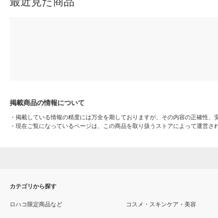
最近見た商品
掲載商品の情報について
・
掲載している情報の精度には万全を期しておりますが、その内容の正確性、
・
現在ご覧になっているページは、この商品を取り扱うストアによって運営さ
カテゴリから探す
ロハコ限定商品など
コスメ・スキンケア・美容