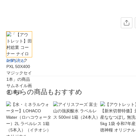
画像を見る
こちらの商品もおすすめ