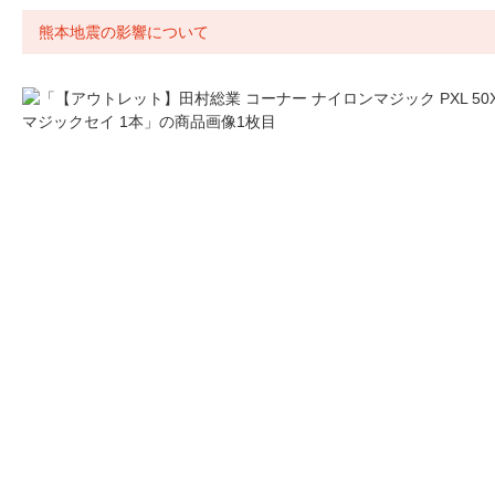
熊本地震の影響について