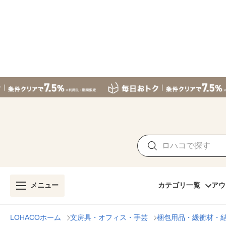
メニュー
カテゴリ一覧
アウ
LOHACOホーム
文房具・オフィス・手芸
梱包用品・緩衝材・