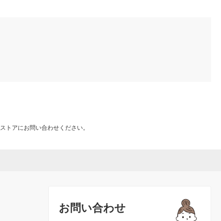
ストアにお問い合わせください。
お問い合わせ