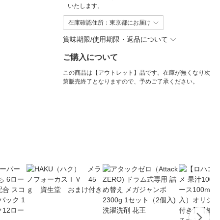
いたします。
在庫確認住所：東京都にお届け
賞味期限/使用期限・返品について
ご購入について
この商品は【アウトレット】品です。在庫が無くなり次
第販売終了となりますので、予めご了承ください。