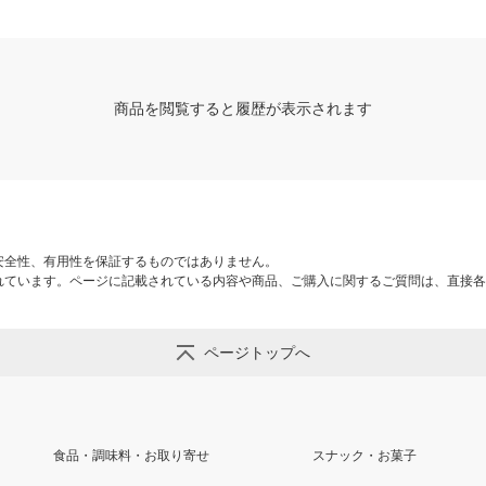
商品を閲覧すると履歴が表示されます
安全性、有用性を保証するものではありません。
れています。ページに記載されている内容や商品、ご購入に関するご質問は、直接各
ページトップへ
食品・調味料・お取り寄せ
スナック・お菓子