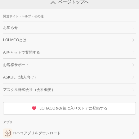
ページトップへ
関連サイト・ヘルプ・その他
お知らせ
LOHACOとは
AIチャットで質問する
お客様サポート
ASKUL（法人向け）
アスクル株式会社（会社概要）
LOHACOをお気に入りストアに登録する
アプリ
ロハコアプリをダウンロード