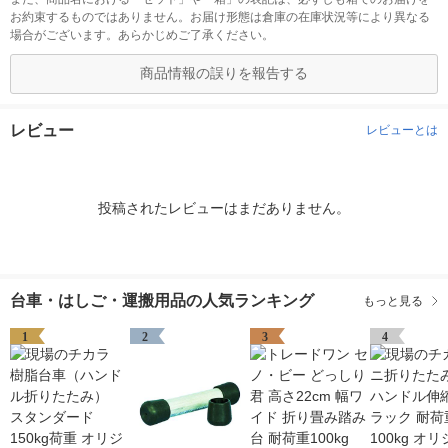
お約束するものではありません。お届け形態は倉庫の在庫状況等により異なる
場合がございます。あらかじめご了承ください。
商品情報の誤りを報告する
レビュー
レビューとは
投稿されたレビューはまだありません。
台車・はしご・運搬用品の人気ランキング
もっと見る
1
2
3
4