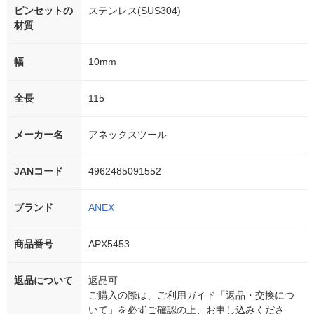
ピンセットの
ステンレス(SUS304)
材質
幅
10mm
全長
115
メーカー名
アネックスツール
JANコード
4962485091552
ブランド
ANEX
商品番号
APX5453
返品について
返品可
ご購入の際は、ご利用ガイド「返品・交換につ
いて」を必ずご確認の上、お申し込みくださ