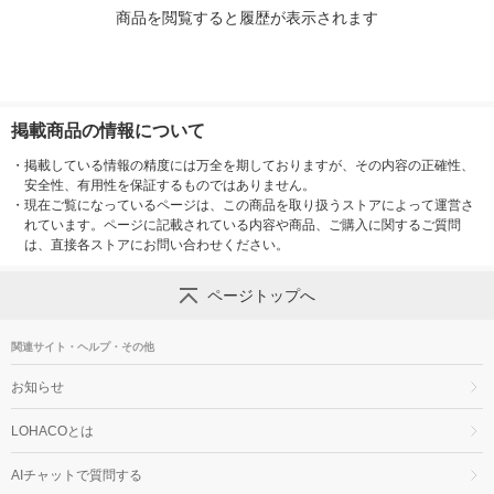
商品を閲覧すると履歴が表示されます
掲載商品の情報について
・
掲載している情報の精度には万全を期しておりますが、その内容の正確性、
安全性、有用性を保証するものではありません。
・
現在ご覧になっているページは、この商品を取り扱うストアによって運営さ
れています。ページに記載されている内容や商品、ご購入に関するご質問
は、直接各ストアにお問い合わせください。
ページトップへ
関連サイト・ヘルプ・その他
お知らせ
LOHACOとは
AIチャットで質問する