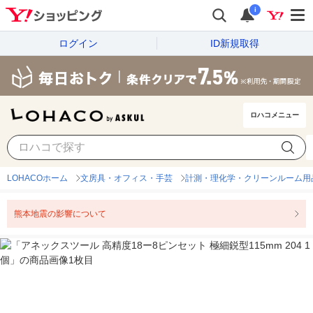
i
ログイン
ID新規取得
ロハコメニュー
LOHACOホーム
文房具・オフィス・手芸
計測・理化学・クリーンルーム用
熊本地震の影響について