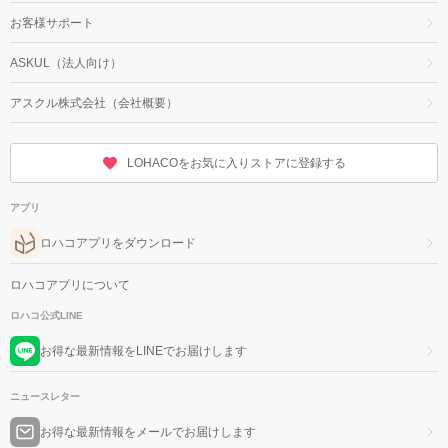
お客様サポート
ASKUL（法人向け）
アスクル株式会社（会社概要）
LOHACOをお気に入りストアに登録する
アプリ
ロハコアプリをダウンロード
ロハコアプリについて
ロハコ公式LINE
お得な最新情報をLINEでお届けします
ニュースレター
お得な最新情報をメールでお届けします