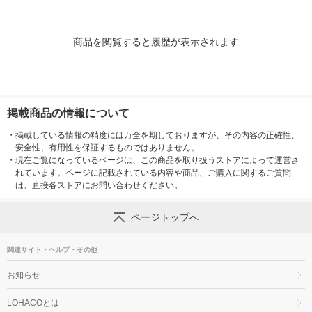
商品を閲覧すると履歴が表示されます
掲載商品の情報について
・
掲載している情報の精度には万全を期しておりますが、その内容の正確性、
安全性、有用性を保証するものではありません。
・
現在ご覧になっているページは、この商品を取り扱うストアによって運営さ
れています。ページに記載されている内容や商品、ご購入に関するご質問
は、直接各ストアにお問い合わせください。
ページトップへ
関連サイト・ヘルプ・その他
お知らせ
LOHACOとは