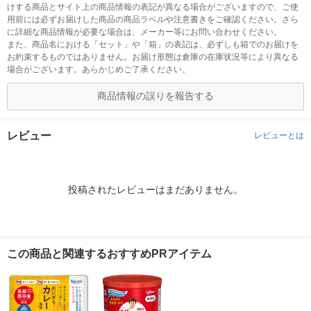
けする商品とサイト上の商品情報の表記が異なる場合がございますので、ご使
用前には必ずお届けした商品の商品ラベルや注意書きをご確認ください。さら
に詳細な商品情報が必要な場合は、メーカー等にお問い合わせください。
また、商品名における「セット」や「箱」の表記は、必ずしも箱でのお届けを
お約束するものではありません。お届け形態は倉庫の在庫状況等により異なる
場合がございます。あらかじめご了承ください。
商品情報の誤りを報告する
レビュー
レビューとは
投稿されたレビューはまだありません。
この商品と関連するおすすめPRアイテム