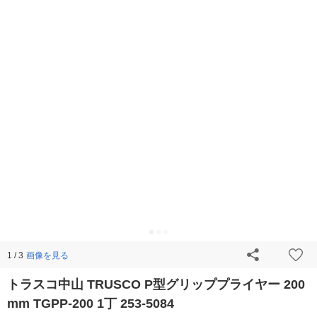
画像を見る
1 / 3
トラスコ中山 TRUSCO P型グリッププライヤー 200
mm TGPP-200 1丁 253-5084