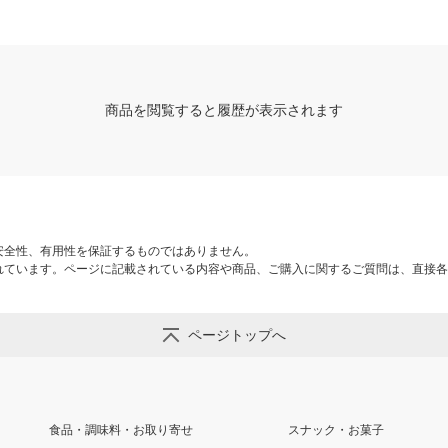
商品を閲覧すると履歴が表示されます
安全性、有用性を保証するものではありません。
れています。ページに記載されている内容や商品、ご購入に関するご質問は、直接各
ページトップへ
食品・調味料・お取り寄せ
スナック・お菓子