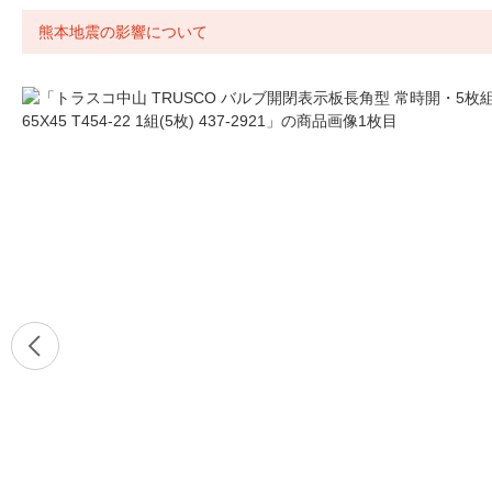
熊本地震の影響について