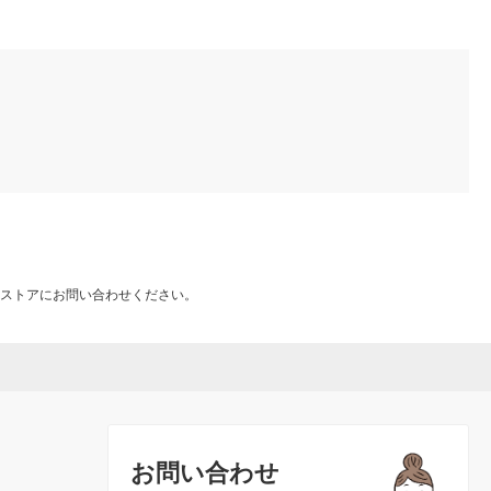
ストアにお問い合わせください。
お問い合わせ