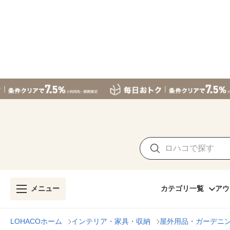
メニュー
カテゴリ一覧
アウ
LOHACOホーム
インテリア・家具・収納
屋外用品・ガーデニ