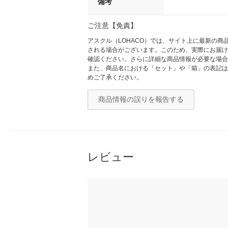
備考
ご注意【免責】
アスクル（LOHACO）では、サイト上に最新の
される場合がございます。このため、実際にお届け
確認ください。さらに詳細な商品情報が必要な場合
また、商品名における「セット」や「箱」の表記は
めご了承ください。
商品情報の誤りを報告する
レビュー