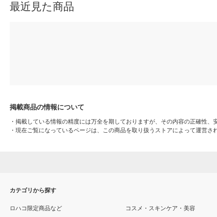
最近見た商品
掲載商品の情報について
・
掲載している情報の精度には万全を期しておりますが、その内容の正確性、
・
現在ご覧になっているページは、この商品を取り扱うストアによって運営さ
カテゴリから探す
ロハコ限定商品など
コスメ・スキンケア・美容