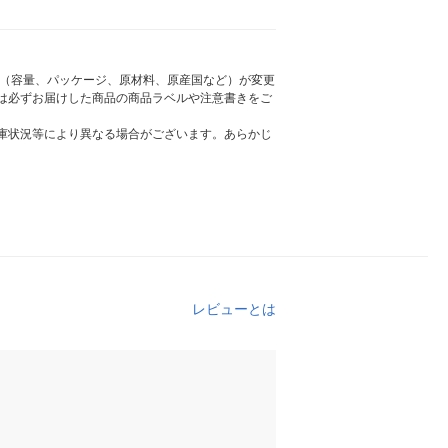
様（容量、パッケージ、原材料、原産国など）が変更
は必ずお届けした商品の商品ラベルや注意書きをご
庫状況等により異なる場合がございます。あらかじ
レビューとは