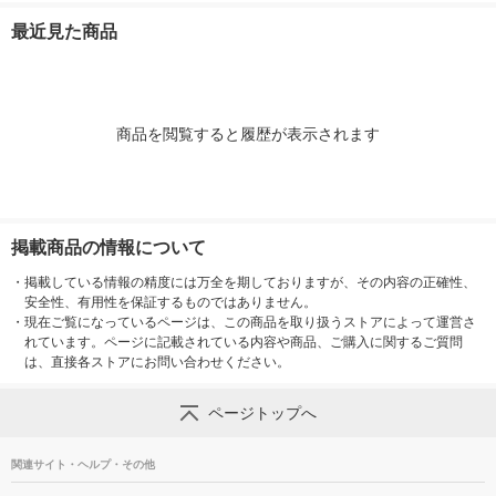
最近見た商品
商品を閲覧すると履歴が表示されます
掲載商品の情報について
・
掲載している情報の精度には万全を期しておりますが、その内容の正確性、
安全性、有用性を保証するものではありません。
・
現在ご覧になっているページは、この商品を取り扱うストアによって運営さ
れています。ページに記載されている内容や商品、ご購入に関するご質問
は、直接各ストアにお問い合わせください。
ページトップへ
関連サイト・ヘルプ・その他