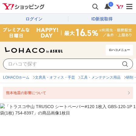
i
ログイン
ID新規取得
ロハコメニュー
LOHACOホーム
文房具・オフィス・手芸
工具・メンテナンス用品
研削
熊本地震の影響について