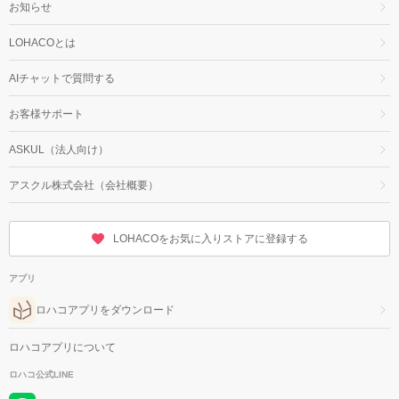
お知らせ
LOHACOとは
AIチャットで質問する
お客様サポート
ASKUL（法人向け）
アスクル株式会社（会社概要）
LOHACOをお気に入りストアに登録する
アプリ
ロハコアプリをダウンロード
ロハコアプリについて
ロハコ公式LINE