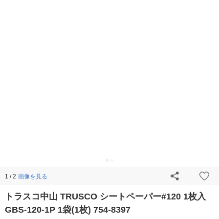
画像を見る
1 / 2
トラスコ中山 TRUSCO シートペーパー#120 1枚入
GBS-120-1P 1袋(1枚) 754-8397