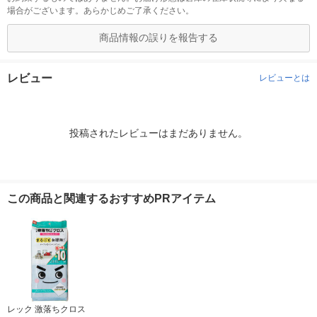
場合がございます。あらかじめご了承ください。
商品情報の誤りを報告する
レビュー
レビューとは
投稿されたレビューはまだありません。
この商品と関連するおすすめPRアイテム
レック 激落ちクロス