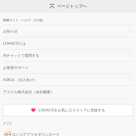
ページトップへ
関連サイト・ヘルプ・その他
お知らせ
LOHACOとは
AIチャットで質問する
お客様サポート
ASKUL（法人向け）
アスクル株式会社（会社概要）
LOHACOをお気に入りストアに登録する
アプリ
ロハコアプリをダウンロード