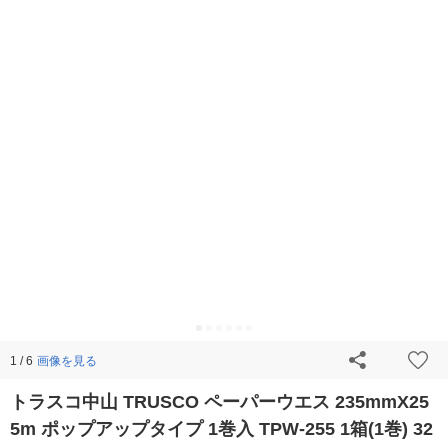
画像を見る
1 / 6
トラスコ中山 TRUSCO ペーパーウエス 235mmX25
5m ポップアップタイプ 1巻入 TPW-255 1箱(1巻) 32