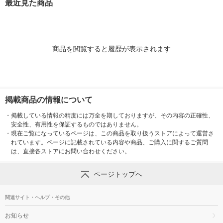
最近見た商品
商品を閲覧すると履歴が表示されます
掲載商品の情報について
・
掲載している情報の精度には万全を期しておりますが、その内容の正確性、
安全性、有用性を保証するものではありません。
・
現在ご覧になっているページは、この商品を取り扱うストアによって運営さ
れています。ページに記載されている内容や商品、ご購入に関するご質問
は、直接各ストアにお問い合わせください。
ページトップへ
関連サイト・ヘルプ・その他
お知らせ