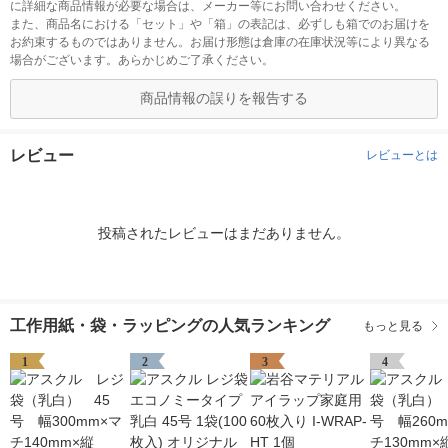
に詳細な商品情報が必要な場合は、メーカー等にお問い合わせください。
また、商品名における「セット」や「箱」の表記は、必ずしも箱でのお届けを
お約束するものではありません。お届け形態は倉庫の在庫状況等により異なる
場合がございます。あらかじめご了承ください。
商品情報の誤りを報告する
レビュー
レビューとは
投稿されたレビューはまだありません。
工作用紙・袋・ラッピングの人気ランキング
もっと見る
1
2
3
4