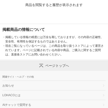
商品を閲覧すると履歴が表示されます
掲載商品の情報について
・
掲載している情報の精度には万全を期しておりますが、その内容の正確性、
安全性、有用性を保証するものではありません。
・
現在ご覧になっているページは、この商品を取り扱うストアによって運営さ
れています。ページに記載されている内容や商品、ご購入に関するご質問
は、直接各ストアにお問い合わせください。
ページトップへ
関連サイト・ヘルプ・その他
お知らせ
LOHACOとは
AIチャットで質問する