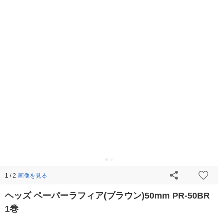
画像を見る
1 / 2
ヘッズ ペーパーラフィア(ブラウン)50mm PR-50BR
1巻