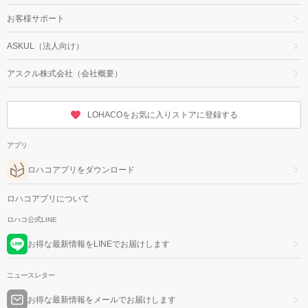
お客様サポート
ASKUL（法人向け）
アスクル株式会社（会社概要）
LOHACOをお気に入りストアに登録する
アプリ
ロハコアプリをダウンロード
ロハコアプリについて
ロハコ公式LINE
お得な最新情報をLINEでお届けします
ニュースレター
お得な最新情報をメールでお届けします