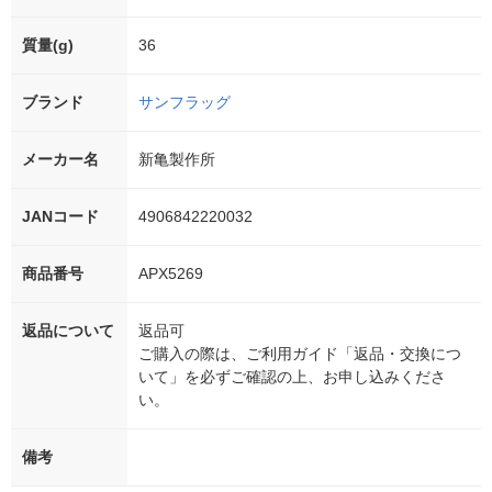
質量(g)
36
ブランド
サンフラッグ
メーカー名
新亀製作所
JANコード
4906842220032
商品番号
APX5269
返品について
返品可
ご購入の際は、ご利用ガイド「返品・交換につ
いて」を必ずご確認の上、お申し込みくださ
い。
備考