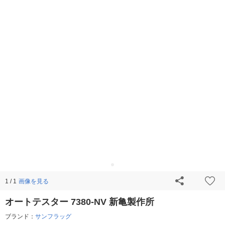
画像を見る
1 / 1
オートテスター 7380-NV 新亀製作所
ブランド：
サンフラッグ