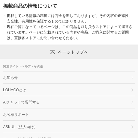
掲載商品の情報について
・
掲載している情報の精度には万全を期しておりますが、その内容の正確性、
安全性、有用性を保証するものではありません。
・
現在ご覧になっているページは、この商品を取り扱うストアによって運営さ
れています。ページに記載されている内容や商品、ご購入に関するご質問
は、直接各ストアにお問い合わせください。
ページトップへ
関連サイト・ヘルプ・その他
お知らせ
LOHACOとは
AIチャットで質問する
お客様サポート
ASKUL（法人向け）