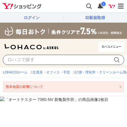
i
ログイン
ID新規取得
ロハコメニュー
LOHACOホーム
文房具・オフィス・手芸
計測・理化学・クリーンルーム用
熊本地震の影響について