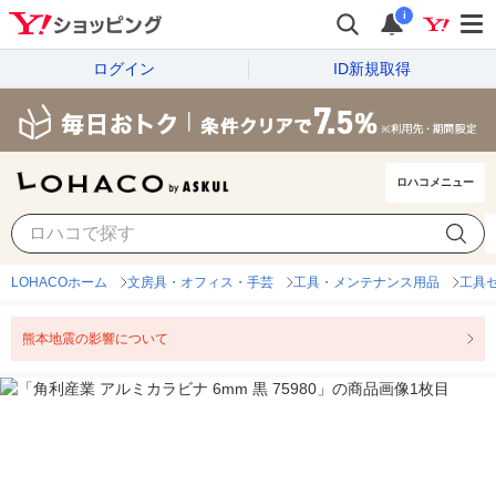
i
ログイン
ID新規取得
ロハコメニュー
LOHACOホーム
文房具・オフィス・手芸
工具・メンテナンス用品
工具
熊本地震の影響について