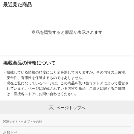
最近見た商品
商品を閲覧すると履歴が表示されます
掲載商品の情報について
・
掲載している情報の精度には万全を期しておりますが、その内容の正確性、
安全性、有用性を保証するものではありません。
・
現在ご覧になっているページは、この商品を取り扱うストアによって運営さ
れています。ページに記載されている内容や商品、ご購入に関するご質問
は、直接各ストアにお問い合わせください。
ページトップへ
関連サイト・ヘルプ・その他
お知らせ