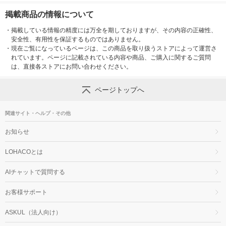
掲載商品の情報について
・
掲載している情報の精度には万全を期しておりますが、その内容の正確性、
安全性、有用性を保証するものではありません。
・
現在ご覧になっているページは、この商品を取り扱うストアによって運営さ
れています。ページに記載されている内容や商品、ご購入に関するご質問
は、直接各ストアにお問い合わせください。
ページトップへ
関連サイト・ヘルプ・その他
お知らせ
LOHACOとは
AIチャットで質問する
お客様サポート
ASKUL（法人向け）