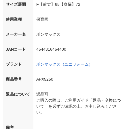
サイズ展開
F【前丈】85【身幅】72
使用業種
保育園
メーカー名
ボンマックス
JANコード
4544316454400
ブランド
ボンマックス（ユニフォーム）
商品番号
APX5250
返品について
返品可
ご購入の際は、ご利用ガイド「返品・交換につ
いて」を必ずご確認の上、お申し込みくださ
い。
備考