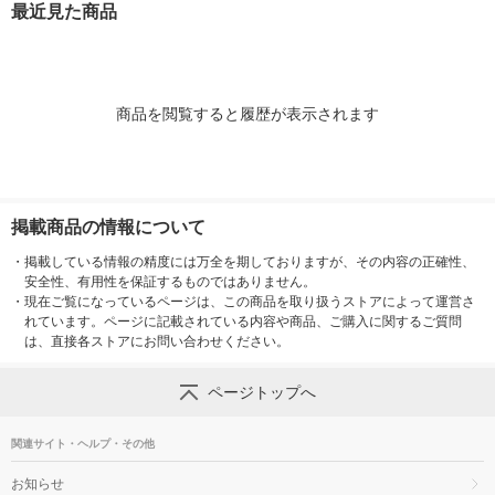
最近見た商品
商品を閲覧すると履歴が表示されます
掲載商品の情報について
・
掲載している情報の精度には万全を期しておりますが、その内容の正確性、
安全性、有用性を保証するものではありません。
・
現在ご覧になっているページは、この商品を取り扱うストアによって運営さ
れています。ページに記載されている内容や商品、ご購入に関するご質問
は、直接各ストアにお問い合わせください。
ページトップへ
関連サイト・ヘルプ・その他
お知らせ