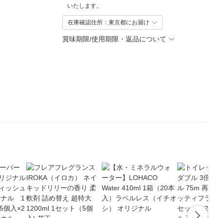
いたします。
在庫確認住所：東京都にお届け
賞味期限/使用期限・返品について