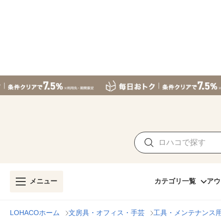
メニュー
カテゴリ一覧
アウ
LOHACOホーム
文房具・オフィス・手芸
工具・メンテナンス