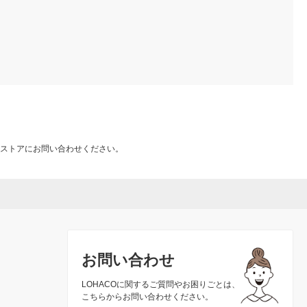
ストアにお問い合わせください。
お問い合わせ
LOHACOに関するご質問やお困りごとは、
こちらからお問い合わせください。