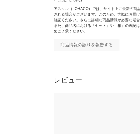
アスクル（LOHACO）では、サイト上に最新の
される場合がございます。このため、実際にお届け
確認ください。さらに詳細な商品情報が必要な場合
また、商品名における「セット」や「箱」の表記は
めご了承ください。
商品情報の誤りを報告する
レビュー