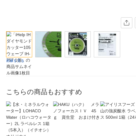
画像を見る
こちらの商品もおすすめ