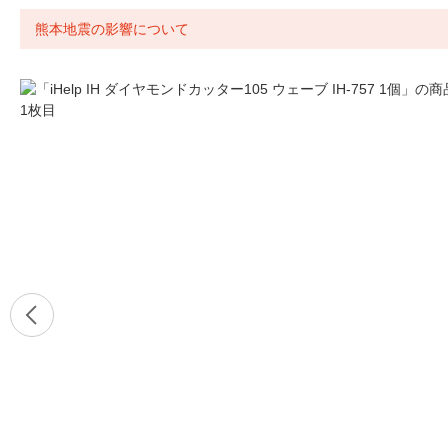
熊本地震の影響について