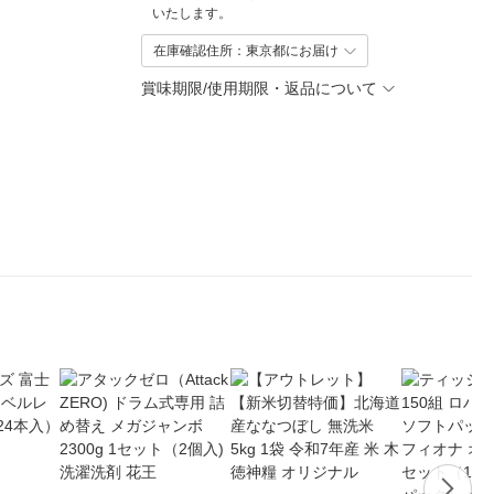
いたします。
在庫確認住所：東京都にお届け
賞味期限/使用期限・返品について