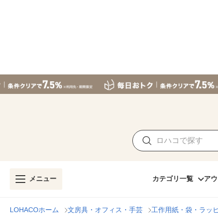
メニュー
カテゴリ一覧
アウ
LOHACOホーム
文房具・オフィス・手芸
工作用紙・袋・ラッ