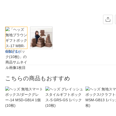
画像を見る
こちらの商品もおすすめ