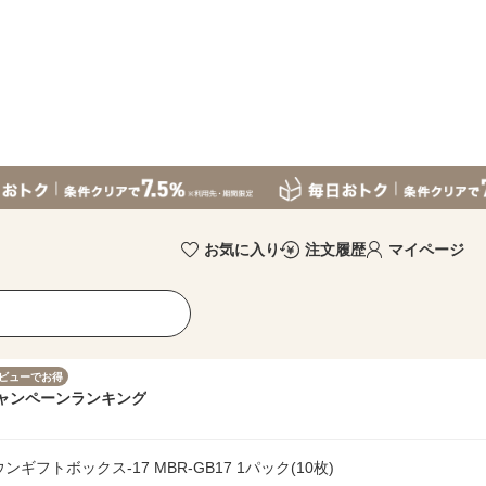
お気に入り
注文履歴
マイページ
ビューでお得
ャンペーン
ランキング
ギフトボックス-17 MBR-GB17 1パック(10枚)