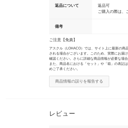
返品について
返品可
ご購入の際は、
備考
ご注意【免責】
アスクル（LOHACO）では、サイト上に最新の
される場合がございます。このため、実際にお届け
確認ください。さらに詳細な商品情報が必要な場合
また、商品名における「セット」や「箱」の表記は
めご了承ください。
商品情報の誤りを報告する
レビュー