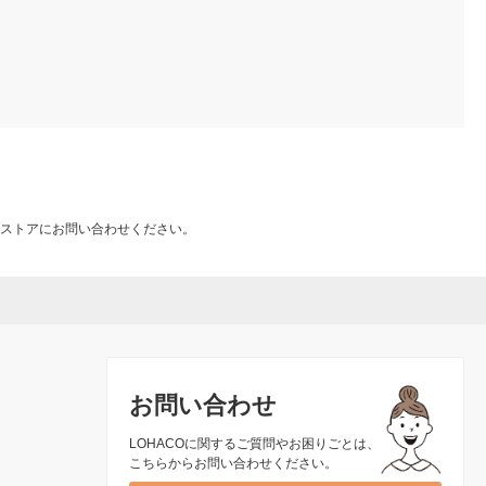
ストアにお問い合わせください。
お問い合わせ
LOHACOに関するご質問やお困りごとは、
こちらからお問い合わせください。