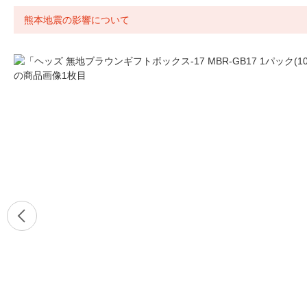
熊本地震の影響について