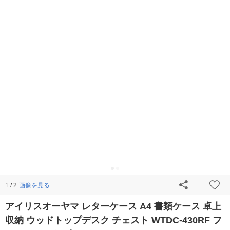
画像を見る
1 / 2
アイリスオーヤマ レターケース A4 書類ケース 卓上
収納 ウッドトップデスク チェスト WTDC-430RF フ