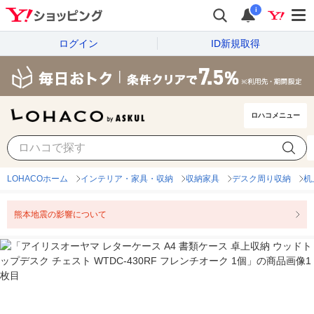
i
ログイン
ID新規取得
ロハコメニュー
LOHACOホーム
インテリア・家具・収納
収納家具
デスク周り収納
机
熊本地震の影響について