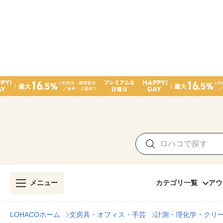
メニュー
カテゴリ一覧
アウ
LOHACOホーム
文房具・オフィス・手芸
計測・理化学・クリ