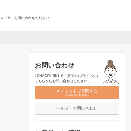
ストアにお問い合わせください。
お問い合わせ
LOHACOに関するご質問やお困りごとは、
こちらからお問い合わせください。
AIチャットで質問する
（24時間自動回答）
ヘルプ・お問い合わせ