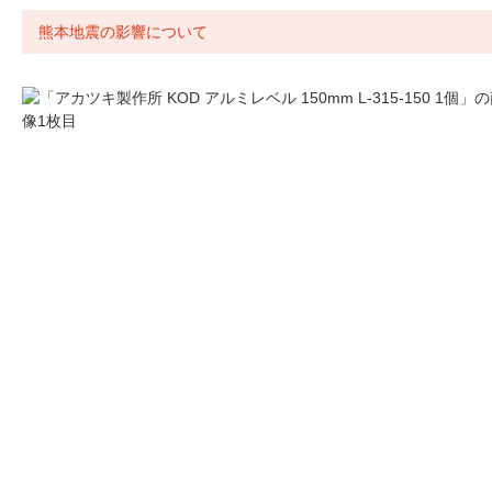
熊本地震の影響について