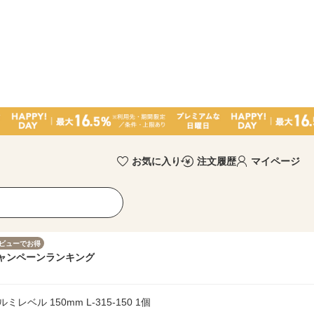
お気に入り
注文履歴
マイページ
ビューでお得
ャンペーン
ランキング
レベル 150mm L-315-150 1個