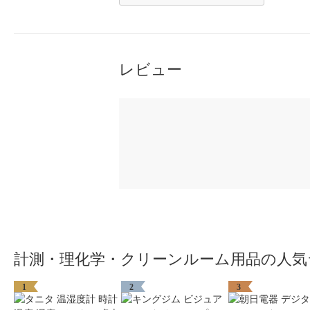
レビュー
計測・理化学・クリーンルーム用品の人気
1
2
3