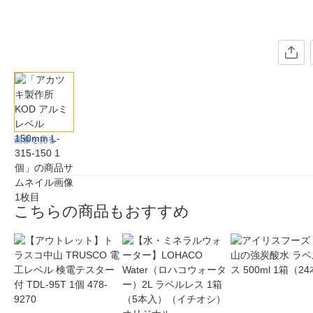
画像を見る
こちらの商品もおすすめ