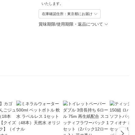
いたします。
在庫確認住所：東京都にお届け
賞味期限/使用期限・返品について