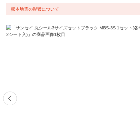
熊本地震の影響について