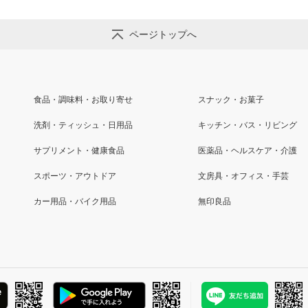
ページトップへ
食品・調味料・お取り寄せ
スナック・お菓子
洗剤・ティッシュ・日用品
キッチン・バス・リビング
サプリメント・健康食品
医薬品・ヘルスケア・介護
スポーツ・アウトドア
文房具・オフィス・手芸
カー用品・バイク用品
無印良品