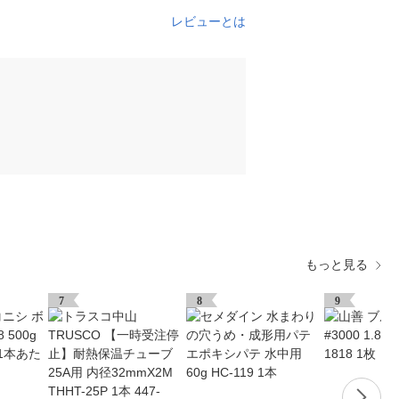
レビューとは
もっと見る
7
8
9