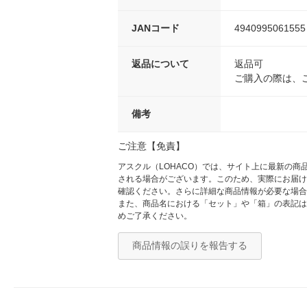
JANコード
4940995061555
返品について
返品可
ご購入の際は、
備考
ご注意【免責】
アスクル（LOHACO）では、サイト上に最新の
される場合がございます。このため、実際にお届け
確認ください。さらに詳細な商品情報が必要な場合
また、商品名における「セット」や「箱」の表記は
めご了承ください。
商品情報の誤りを報告する