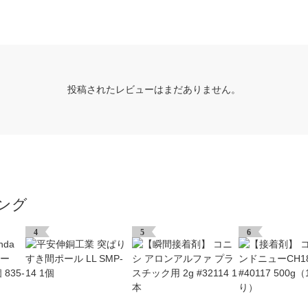
投稿されたレビューはまだありません。
ング
4
5
6