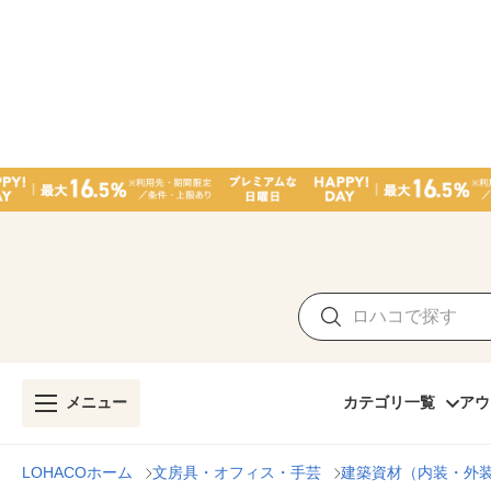
メニュー
カテゴリ一覧
アウ
LOHACOホーム
文房具・オフィス・手芸
建築資材（内装・外