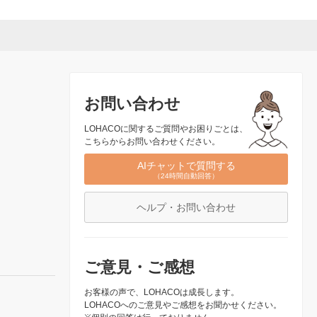
お問い合わせ
LOHACOに関するご質問やお困りごとは、
こちらからお問い合わせください。
AIチャットで質問する
（24時間自動回答）
ヘルプ・お問い合わせ
ご意見・ご感想
お客様の声で、LOHACOは成長します。
LOHACOへのご意見やご感想をお聞かせください。