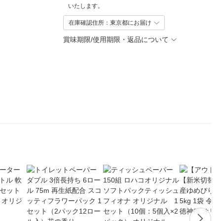
いたします。
在庫確認住所：東京都にお届け
賞味期限/使用期限・返品について