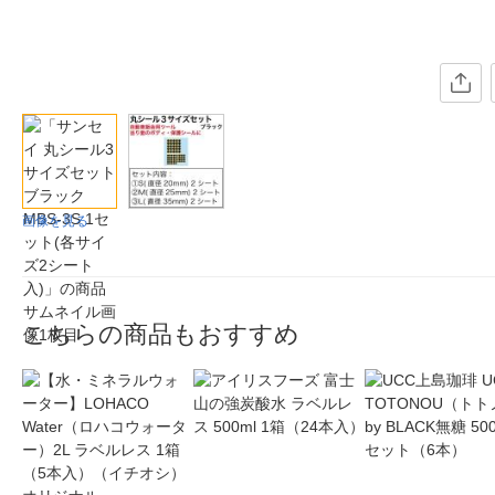
画像を見る
こちらの商品もおすすめ