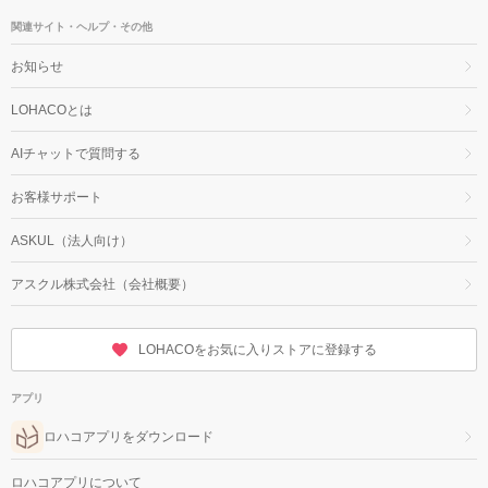
関連サイト・ヘルプ・その他
お知らせ
LOHACOとは
AIチャットで質問する
お客様サポート
ASKUL（法人向け）
アスクル株式会社（会社概要）
LOHACOをお気に入りストアに登録する
アプリ
ロハコアプリをダウンロード
ロハコアプリについて