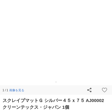
画像を見る
1 / 1
スクレイプマットＧ シルバー４５ｘ７５ AJ00002
クリーンテックス・ジャパン 1個