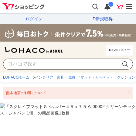
i
ログイン
ID新規取得
ロハコメニュー
LOHACOホーム
インテリア・家具・収納
マット・カーペット・クッション
熊本地震の影響について