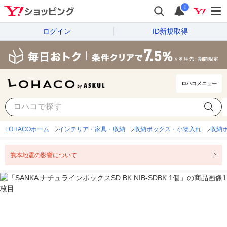
i
ログイン
ID新規取得
ロハコメニュー
LOHACOホーム
インテリア・家具・収納
収納ボックス・小物入れ
収納
熊本地震の影響について