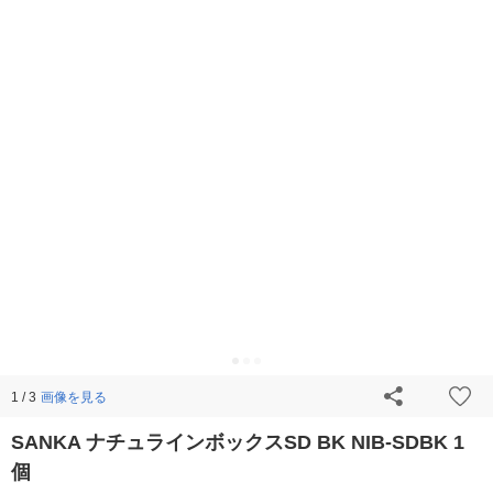
画像を見る
1 / 3
SANKA ナチュラインボックスSD BK NIB-SDBK 1
個