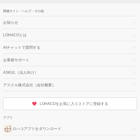
関連サイト・ヘルプ・その他
お知らせ
LOHACOとは
AIチャットで質問する
お客様サポート
ASKUL（法人向け）
アスクル株式会社（会社概要）
LOHACOをお気に入りストアに登録する
アプリ
ロハコアプリをダウンロード