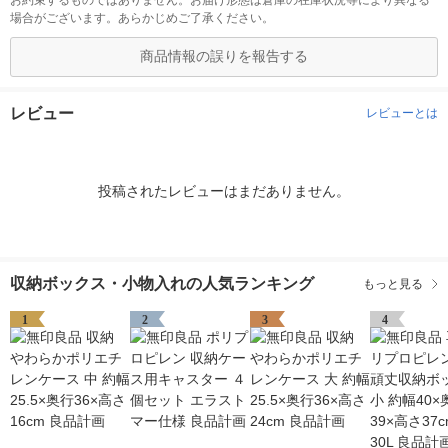
お約束するものではありません。お届け形態は倉庫の在庫状況等により異なる
場合がございます。あらかじめご了承ください。
商品情報の誤りを報告する
レビュー
レビューとは
投稿されたレビューはまだありません。
収納ボックス・小物入れの人気ランキング
もっと見る
1
2
3
4