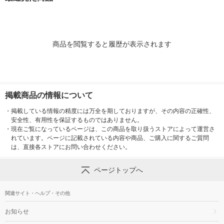
商品を閲覧すると履歴が表示されます
掲載商品の情報について
・
掲載している情報の精度には万全を期しておりますが、その内容の正確性、
安全性、有用性を保証するものではありません。
・
現在ご覧になっているページは、この商品を取り扱うストアによって運営さ
れています。ページに記載されている内容や商品、ご購入に関するご質問
は、直接各ストアにお問い合わせください。
ページトップへ
関連サイト・ヘルプ・その他
お知らせ