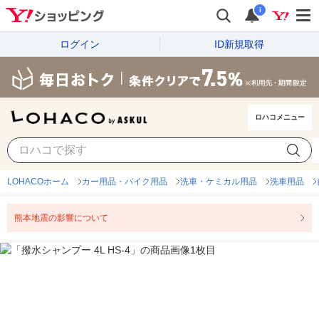
i
ログイン
ID新規取得
ロハコメニュー
LOHACOホーム
カー用品・バイク用品
洗車・ケミカル用品
洗車用品
熊本地震の影響について