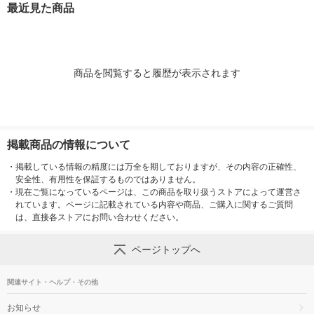
最近見た商品
商品を閲覧すると履歴が表示されます
掲載商品の情報について
・
掲載している情報の精度には万全を期しておりますが、その内容の正確性、
安全性、有用性を保証するものではありません。
・
現在ご覧になっているページは、この商品を取り扱うストアによって運営さ
れています。ページに記載されている内容や商品、ご購入に関するご質問
は、直接各ストアにお問い合わせください。
ページトップへ
関連サイト・ヘルプ・その他
お知らせ