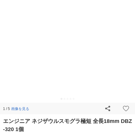
画像を見る
1 / 5
エンジニア ネジザウルスモグラ極短 全長18mm DBZ
-320 1個