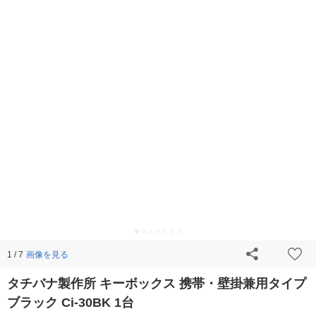
画像を見る
1 / 7
タチバナ製作所 キーボックス 携帯・壁掛兼用タイプ
ブラック Ci-30BK 1台