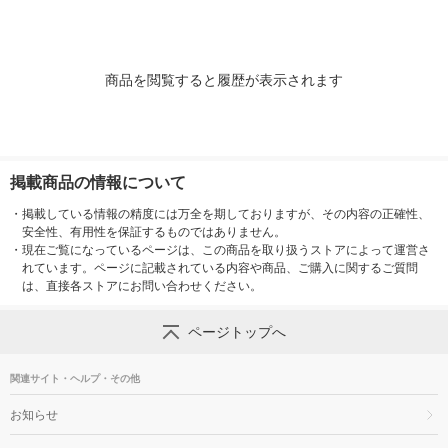
商品を閲覧すると履歴が表示されます
掲載商品の情報について
・
掲載している情報の精度には万全を期しておりますが、その内容の正確性、
安全性、有用性を保証するものではありません。
・
現在ご覧になっているページは、この商品を取り扱うストアによって運営さ
れています。ページに記載されている内容や商品、ご購入に関するご質問
は、直接各ストアにお問い合わせください。
ページトップへ
関連サイト・ヘルプ・その他
お知らせ