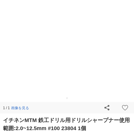
画像を見る
1 / 1
イチネンMTM 鉄工ドリル用ドリルシャープナー使用
範囲:2.0~12.5mm #100 23804 1個