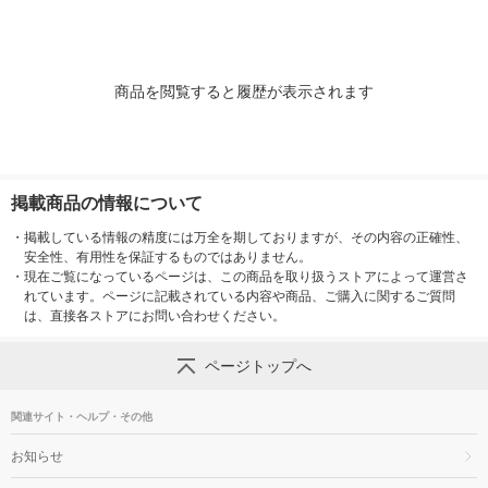
商品を閲覧すると履歴が表示されます
掲載商品の情報について
・
掲載している情報の精度には万全を期しておりますが、その内容の正確性、
安全性、有用性を保証するものではありません。
・
現在ご覧になっているページは、この商品を取り扱うストアによって運営さ
れています。ページに記載されている内容や商品、ご購入に関するご質問
は、直接各ストアにお問い合わせください。
ページトップへ
関連サイト・ヘルプ・その他
お知らせ