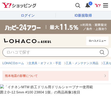
i
ログイン
ID新規取得
ロハコメニュー
LOHACOホーム
文房具・オフィス・手芸
工具・メンテナンス用品
工具
熊本地震の影響について