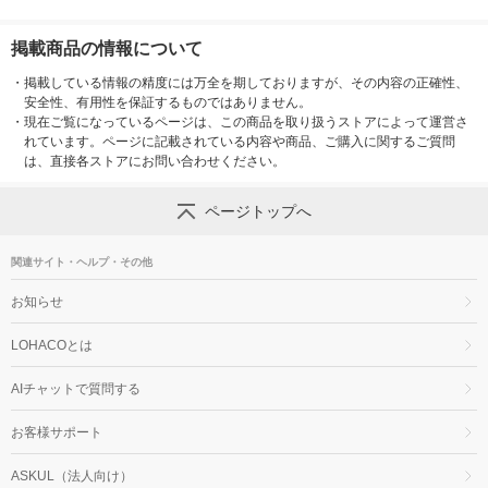
掲載商品の情報について
・
掲載している情報の精度には万全を期しておりますが、その内容の正確性、
安全性、有用性を保証するものではありません。
・
現在ご覧になっているページは、この商品を取り扱うストアによって運営さ
れています。ページに記載されている内容や商品、ご購入に関するご質問
は、直接各ストアにお問い合わせください。
ページトップへ
関連サイト・ヘルプ・その他
お知らせ
LOHACOとは
AIチャットで質問する
お客様サポート
ASKUL（法人向け）