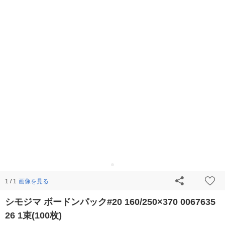
画像を見る
1 / 1
シモジマ ボードンパック#20 160/250×370 0067635
26 1束(100枚)