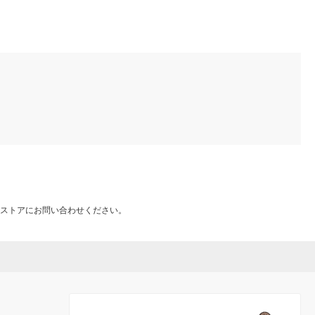
ストアにお問い合わせください。