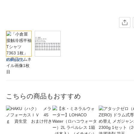
画像を見る
こちらの商品もおすすめ