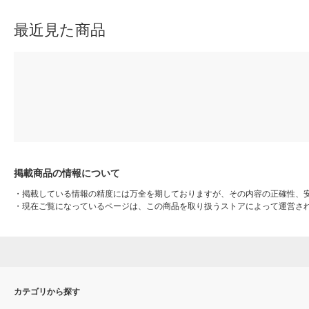
最近見た商品
掲載商品の情報について
・
掲載している情報の精度には万全を期しておりますが、その内容の正確性、
・
現在ご覧になっているページは、この商品を取り扱うストアによって運営さ
カテゴリから探す