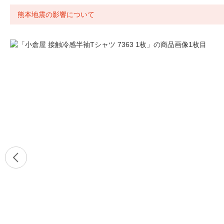
熊本地震の影響について