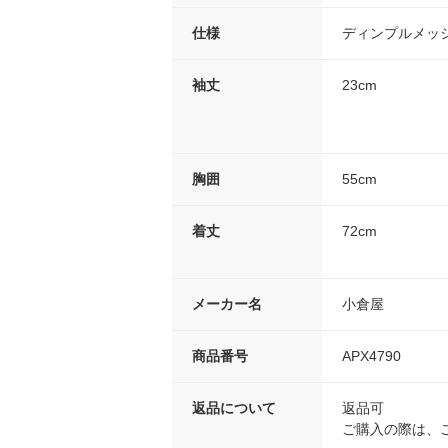
仕様
ディンプルメッ
袖丈
23cm
胸囲
55cm
着丈
72cm
メーカー名
小倉屋
商品番号
APX4790
返品について
返品可
ご購入の際は、