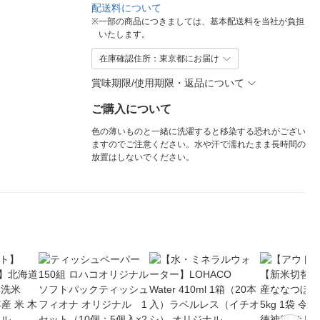
配送料について
※
一部の商品につきましては、基本配送料を当社が負担
いたします。
在庫確認住所：東京都にお届け
賞味期限/使用期限・返品について
ご購入について
色の薄いものと一緒に洗濯すると移染する恐れがござい
ますのでご注意ください。水や汗で濡れたまま長時間の
放置はしないでください。