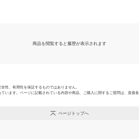
商品を閲覧すると履歴が表示されます
安全性、有用性を保証するものではありません。
れています。ページに記載されている内容や商品、ご購入に関するご質問は、直接各
ページトップへ