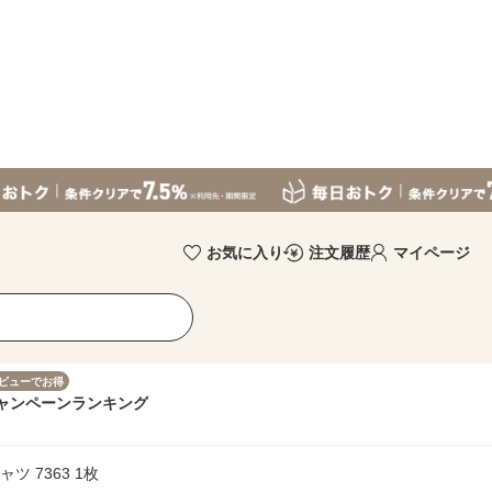
お気に入り
注文履歴
マイページ
ビューでお得
ャンペーン
ランキング
ツ 7363 1枚