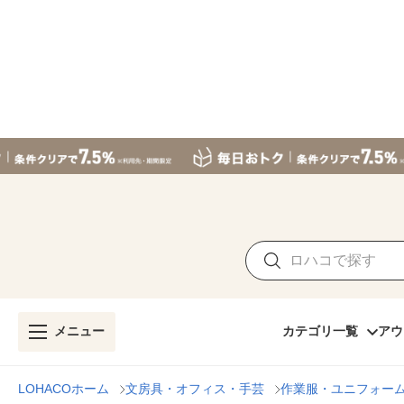
メニュー
カテゴリ一覧
アウ
LOHACOホーム
文房具・オフィス・手芸
作業服・ユニフォー