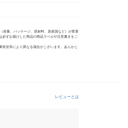
様（容量、パッケージ、原材料、原産国など）が変更
は必ずお届けした商品の商品ラベルや注意書きをご
庫状況等により異なる場合がございます。あらかじ
レビューとは