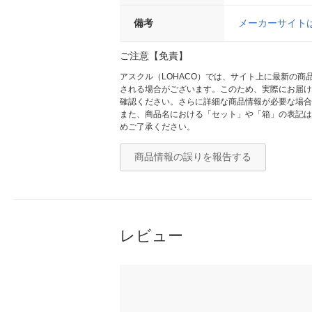
備考
メーカーサイト
ご注意【免責】
アスクル（LOHACO）では、サイト上に最新の
される場合がございます。このため、実際にお届け
確認ください。さらに詳細な商品情報が必要な場合
また、商品名における「セット」や「箱」の表記は
めご了承ください。
商品情報の誤りを報告する
レビュー