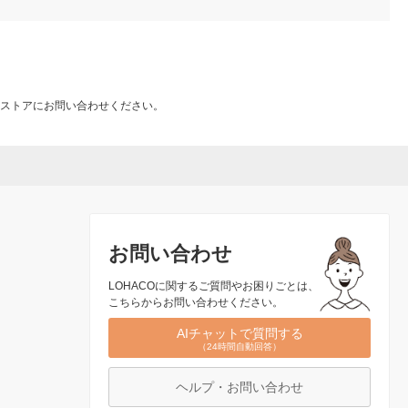
ストアにお問い合わせください。
お問い合わせ
LOHACOに関するご質問やお困りごとは、
こちらからお問い合わせください。
AIチャットで質問する
（24時間自動回答）
ヘルプ・お問い合わせ