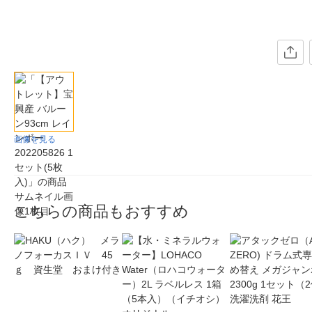
画像を見る
こちらの商品もおすすめ