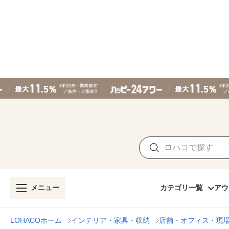
メニュー
カテゴリ一覧
アウ
LOHACOホーム
インテリア・家具・収納
店舗・オフィス・現