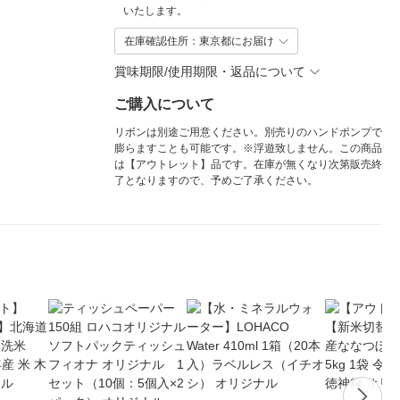
いたします。
在庫確認住所：東京都にお届け
賞味期限/使用期限・返品について
ご購入について
リボンは別途ご用意ください。別売りのハンドポンプで
膨らますことも可能です。※浮遊致しません。この商品
は【アウトレット】品です。在庫が無くなり次第販売終
了となりますので、予めご了承ください。