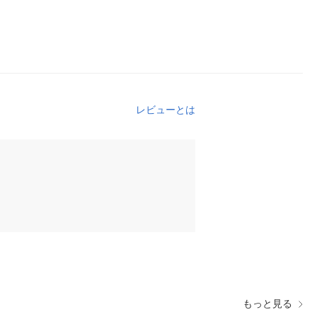
レビューとは
もっと見る