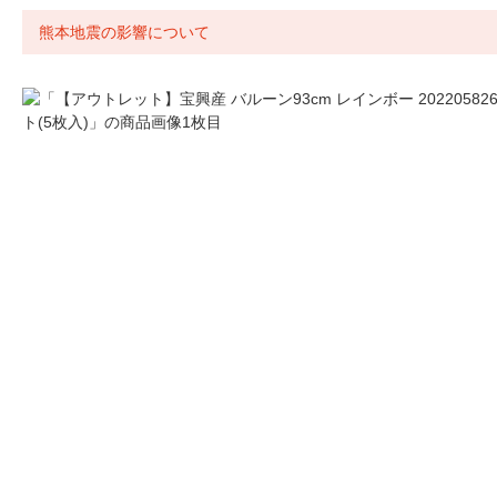
熊本地震の影響について