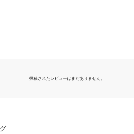
投稿されたレビューはまだありません。
グ