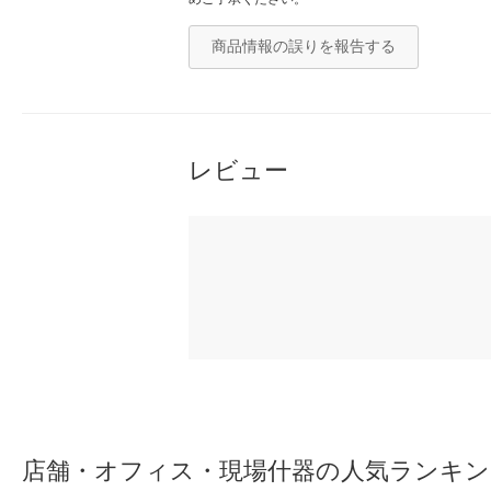
商品情報の誤りを報告する
レビュー
店舗・オフィス・現場什器の人気ランキン