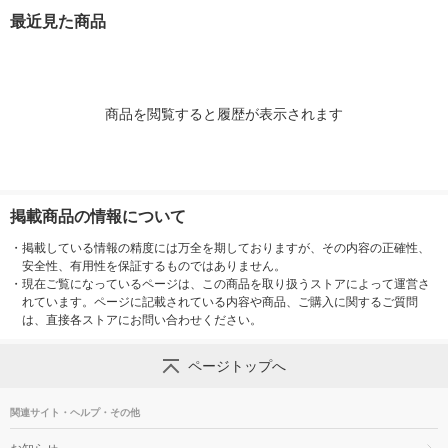
最近見た商品
商品を閲覧すると履歴が表示されます
掲載商品の情報について
・
掲載している情報の精度には万全を期しておりますが、その内容の正確性、
安全性、有用性を保証するものではありません。
・
現在ご覧になっているページは、この商品を取り扱うストアによって運営さ
れています。ページに記載されている内容や商品、ご購入に関するご質問
は、直接各ストアにお問い合わせください。
ページトップへ
関連サイト・ヘルプ・その他