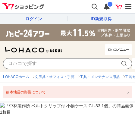
i
ログイン
ID新規取得
ロハコメニュー
LOHACOホーム
文房具・オフィス・手芸
工具・メンテナンス用品
工具
熊本地震の影響について