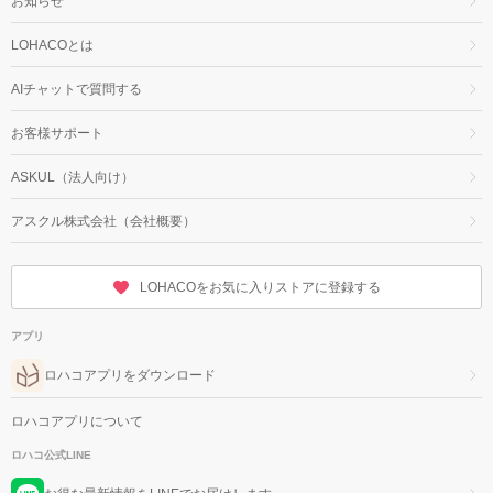
お知らせ
LOHACOとは
AIチャットで質問する
お客様サポート
ASKUL（法人向け）
アスクル株式会社（会社概要）
LOHACOをお気に入りストアに登録する
アプリ
ロハコアプリをダウンロード
ロハコアプリについて
ロハコ公式LINE