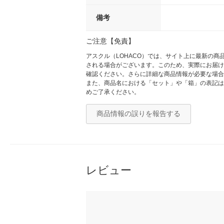
備考
ご注意【免責】
アスクル（LOHACO）では、サイト上に最新の
される場合がございます。このため、実際にお届け
確認ください。さらに詳細な商品情報が必要な場合
また、商品名における「セット」や「箱」の表記は
めご了承ください。
商品情報の誤りを報告する
レビュー