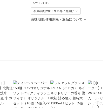
いたします。
在庫確認住所：東京都にお届け
賞味期限/使用期限・返品について