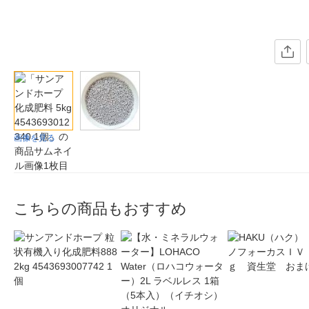
画像を見る
こちらの商品もおすすめ