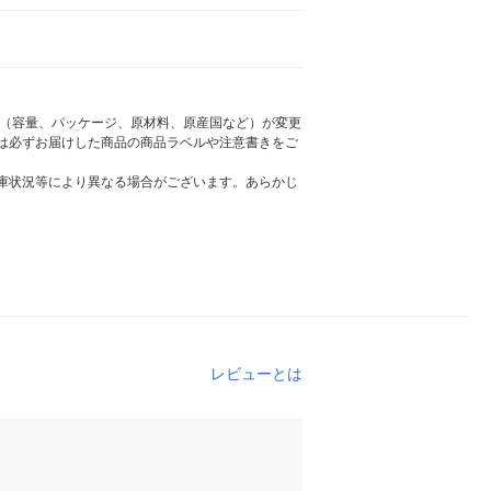
様（容量、パッケージ、原材料、原産国など）が変更
は必ずお届けした商品の商品ラベルや注意書きをご
庫状況等により異なる場合がございます。あらかじ
レビューとは