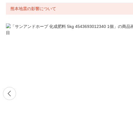
熊本地震の影響について