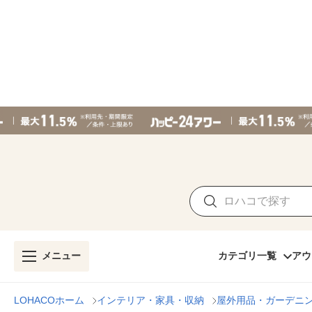
メニュー
カテゴリ一覧
アウ
LOHACOホーム
インテリア・家具・収納
屋外用品・ガーデニ