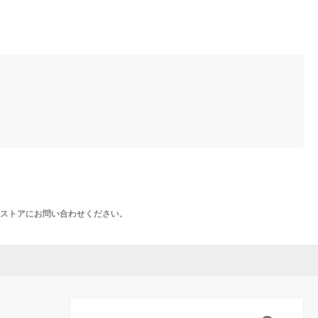
ストアにお問い合わせください。