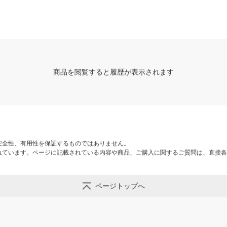
商品を閲覧すると履歴が表示されます
安全性、有用性を保証するものではありません。
れています。ページに記載されている内容や商品、ご購入に関するご質問は、直接各
ページトップへ