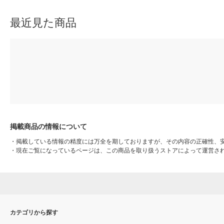
最近見た商品
掲載商品の情報について
・
掲載している情報の精度には万全を期しておりますが、その内容の正確性、
・
現在ご覧になっているページは、この商品を取り扱うストアによって運営さ
カテゴリから探す