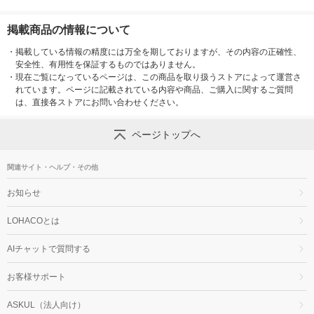
掲載商品の情報について
・
掲載している情報の精度には万全を期しておりますが、その内容の正確性、
安全性、有用性を保証するものではありません。
・
現在ご覧になっているページは、この商品を取り扱うストアによって運営さ
れています。ページに記載されている内容や商品、ご購入に関するご質問
は、直接各ストアにお問い合わせください。
ページトップへ
関連サイト・ヘルプ・その他
お知らせ
LOHACOとは
AIチャットで質問する
お客様サポート
ASKUL（法人向け）