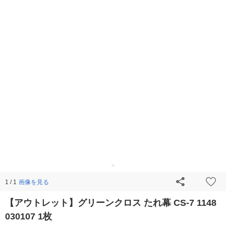
画像を見る
1 / 1
【アウトレット】グリーンクロス たれ幕 CS-7 1148
030107 1枚