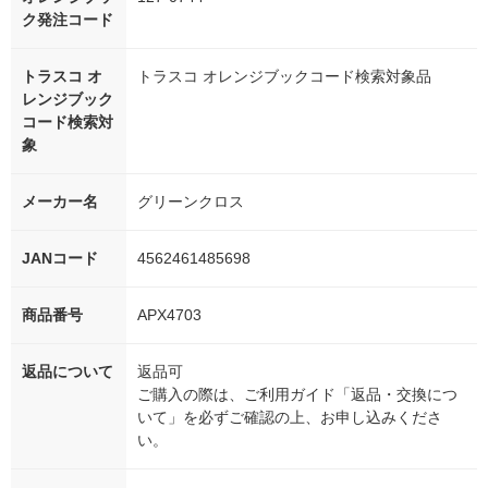
ク発注コード
トラスコ オ
トラスコ オレンジブックコード検索対象品
レンジブック
コード検索対
象
メーカー名
グリーンクロス
JANコード
4562461485698
商品番号
APX4703
返品について
返品可
ご購入の際は、ご利用ガイド「返品・交換につ
いて」を必ずご確認の上、お申し込みくださ
い。