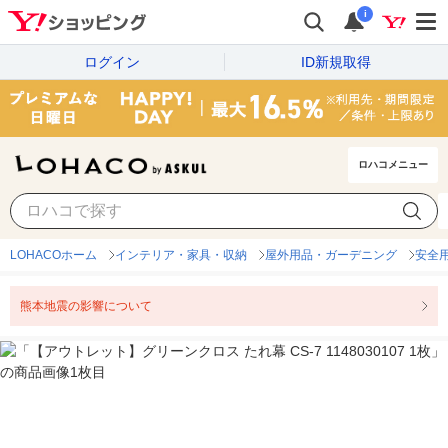
i
ログイン
ID新規取得
ロハコメニュー
LOHACOホーム
インテリア・家具・収納
屋外用品・ガーデニング
安全
熊本地震の影響について