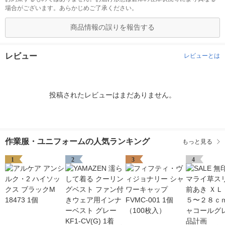
場合がございます。あらかじめご了承ください。
商品情報の誤りを報告する
レビュー
レビューとは
投稿されたレビューはまだありません。
作業服・ユニフォームの人気ランキング
もっと見る
1
2
3
4