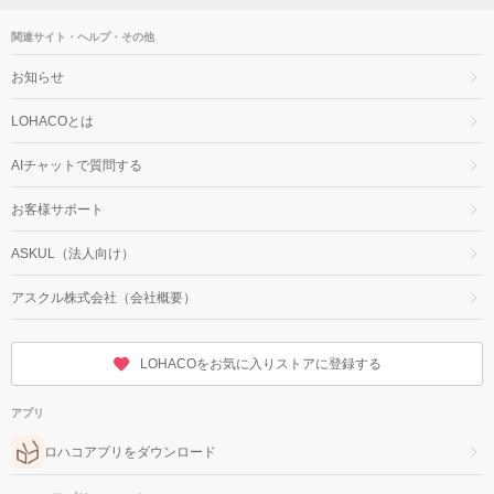
関連サイト・ヘルプ・その他
お知らせ
LOHACOとは
AIチャットで質問する
お客様サポート
ASKUL（法人向け）
アスクル株式会社（会社概要）
LOHACOをお気に入りストアに登録する
アプリ
ロハコアプリをダウンロード