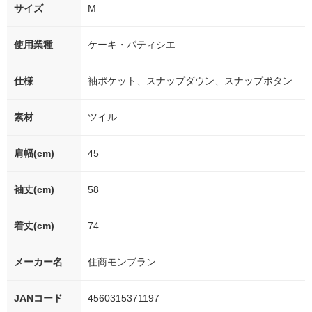
サイズ
M
使用業種
ケーキ・パティシエ
仕様
袖ポケット、スナップダウン、スナップボタン
素材
ツイル
肩幅(cm)
45
袖丈(cm)
58
着丈(cm)
74
メーカー名
住商モンブラン
JANコード
4560315371197