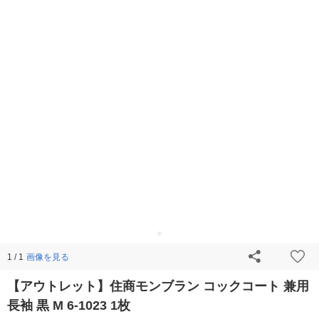
画像を見る
1 / 1
【アウトレット】住商モンブラン コックコート 兼用
長袖 黒 M 6-1023 1枚