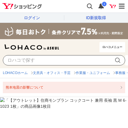
i
ログイン
ID新規取得
ロハコメニュー
LOHACOホーム
文房具・オフィス・手芸
作業服・ユニフォーム
事務服
熊本地震の影響について