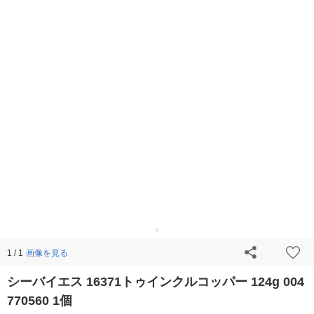
画像を見る
1 / 1
シーバイエス 16371トゥインクルコッパー 124g 004
770560 1個