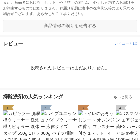
また、商品名における「セット」や「箱」の表記は、必ずしも箱でのお届けを
お約束するものではありません。お届け形態は倉庫の在庫状況等により異なる
場合がございます。あらかじめご了承ください。
商品情報の誤りを報告する
レビュー
レビューとは
投稿されたレビューはまだありません。
掃除洗剤の人気ランキング
もっと見る
1
2
3
4