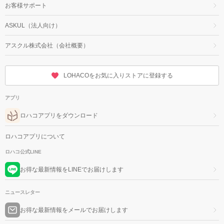
お客様サポート
ASKUL（法人向け）
アスクル株式会社（会社概要）
LOHACOをお気に入りストアに登録する
アプリ
ロハコアプリをダウンロード
ロハコアプリについて
ロハコ公式LINE
お得な最新情報をLINEでお届けします
ニュースレター
お得な最新情報をメールでお届けします