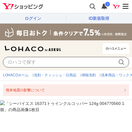
i
ログイン
ID新規取得
ロハコメニュー
LOHACOホーム
洗剤・ティッシュ・日用品
掃除洗剤
洗車用品・ワック
熊本地震の影響について