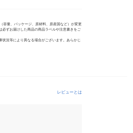
様（容量、パッケージ、原材料、原産国など）が変更
は必ずお届けした商品の商品ラベルや注意書きをご
庫状況等により異なる場合がございます。あらかじ
レビューとは