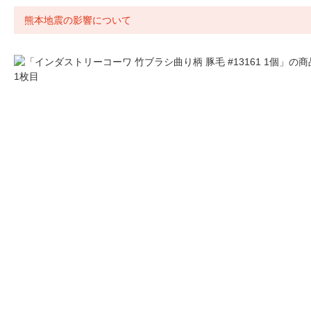
熊本地震の影響について