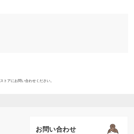
ストアにお問い合わせください。
お問い合わせ