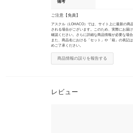
備考
ご注意【免責】
アスクル（LOHACO）では、サイト上に最新の
される場合がございます。このため、実際にお届け
確認ください。さらに詳細な商品情報が必要な場合
また、商品名における「セット」や「箱」の表記は
めご了承ください。
商品情報の誤りを報告する
レビュー