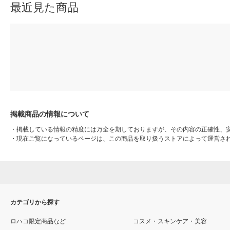
最近見た商品
掲載商品の情報について
・
掲載している情報の精度には万全を期しておりますが、その内容の正確性、
・
現在ご覧になっているページは、この商品を取り扱うストアによって運営さ
カテゴリから探す
ロハコ限定商品など
コスメ・スキンケア・美容