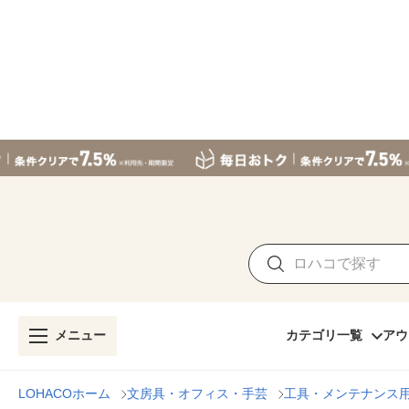
メニュー
カテゴリ一覧
アウ
LOHACOホーム
文房具・オフィス・手芸
工具・メンテナンス