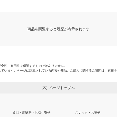
商品を閲覧すると履歴が表示されます
安全性、有用性を保証するものではありません。
れています。ページに記載されている内容や商品、ご購入に関するご質問は、直接各
ページトップへ
食品・調味料・お取り寄せ
スナック・お菓子