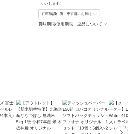
いたします。
在庫確認住所：東京都にお届け
賞味期限/使用期限・返品について