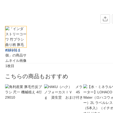
画像を見る
こちらの商品もおすすめ