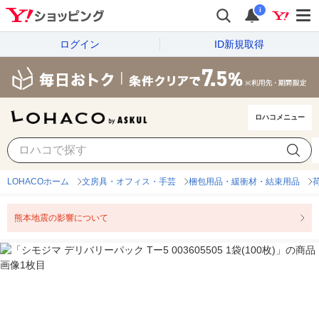
i
ログイン
ID新規取得
ロハコメニュー
LOHACOホーム
文房具・オフィス・手芸
梱包用品・緩衝材・結束用品
熊本地震の影響について