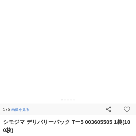
画像を見る
1 / 5
シモジマ デリバリーパック Tー5 003605505 1袋(10
0枚)