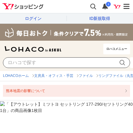
i
ログイン
ID新規取得
ロハコメニュー
LOHACOホーム
文房具・オフィス・手芸
ファイル
リングファイル（丸型
熊本地震の影響について