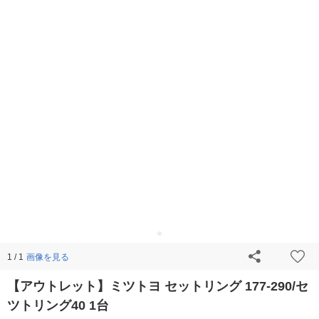
画像を見る
1 / 1
【アウトレット】ミツトヨ セットリング 177-290/セ
ツトリング40 1台